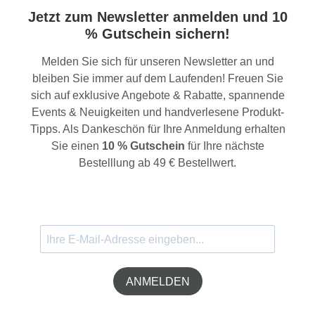
Jetzt zum Newsletter anmelden und 10
% Gutschein sichern!
Melden Sie sich für unseren Newsletter an und
bleiben Sie immer auf dem Laufenden! Freuen Sie
sich auf exklusive Angebote & Rabatte, spannende
Events & Neuigkeiten und handverlesene Produkt-
Tipps. Als Dankeschön für Ihre Anmeldung erhalten
Sie einen
10 % Gutschein
für Ihre nächste
Bestelllung ab 49 € Bestellwert.
ANMELDEN