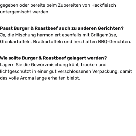
gegeben oder bereits beim Zubereiten von Hackfleisch
untergemischt werden.
Passt Burger & Roastbeef auch zu anderen Gerichten?
Ja, die Mischung harmoniert ebenfalls mit Grillgemüse,
Ofenkartoffeln, Bratkartoffeln und herzhaften BBQ-Gerichten.
Wie sollte Burger & Roastbeef gelagert werden?
Lagern Sie die Gewürzmischung kühl, trocken und
lichtgeschützt in einer gut verschlossenen Verpackung, damit
das volle Aroma lange erhalten bleibt.