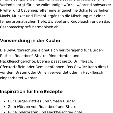
Variante sorgt für eine vollmundige Würze, während schwarzer
Pfeffer und Cayennepfeffer eine angenehme Schärfe verleihen.
Macis, Muskat und Piment ergänzen die Mischung mit einer
feinen aromatischen Tiefe. Zwiebel und Knoblauch runden das
Geschmacksprofil harmonisch ab.
Verwendung in der Küche
Die Gewürzmischung eignet sich hervorragend für Burger-
Patties, Roastbeef, Steaks, Rinderbraten und
Hackfleischgerichte. Ebenso passt sie zu Grillfleisch,
Ofenkartoffeln oder Gemüsepfannen. Das Gewürz kann direkt
vor dem Braten oder Grillen verwendet oder in Hackfleisch
eingearbeitet werden.
Inspiration für Ihre Rezepte
Für Burger-Patties und Smash Burger
Zum Würzen von Roastbeef und Steaks
Für Rinderbraten und Hackfleischgerichte