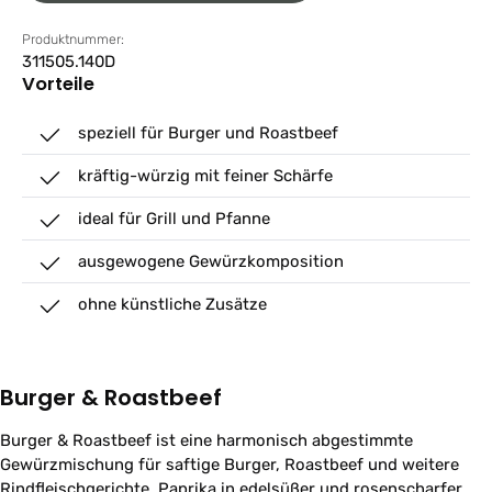
Produktnummer:
311505.140D
Vorteile
speziell für Burger und Roastbeef
kräftig-würzig mit feiner Schärfe
ideal für Grill und Pfanne
ausgewogene Gewürzkomposition
ohne künstliche Zusätze
Burger & Roastbeef
Burger & Roastbeef ist eine harmonisch abgestimmte
Gewürzmischung für saftige Burger, Roastbeef und weitere
Rindfleischgerichte. Paprika in edelsüßer und rosenscharfer