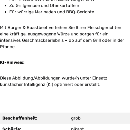
Zu Grillgemüse und Ofenkartoffeln
Für würzige Marinaden und BBQ-Gerichte
Mit Burger & Roastbeef verleihen Sie Ihren Fleischgerichten
eine kräftige, ausgewogene Würze und sorgen für ein
intensives Geschmackserlebnis – ob auf dem Grill oder in der
Pfanne.
KI-Hinweis:
Diese Abbildung/Abbildungen wurde/n unter Einsatz
künstlicher Intelligenz (KI) optimiert oder erstellt.
Beschaffenheit:
grob
Schärfe:
pikant