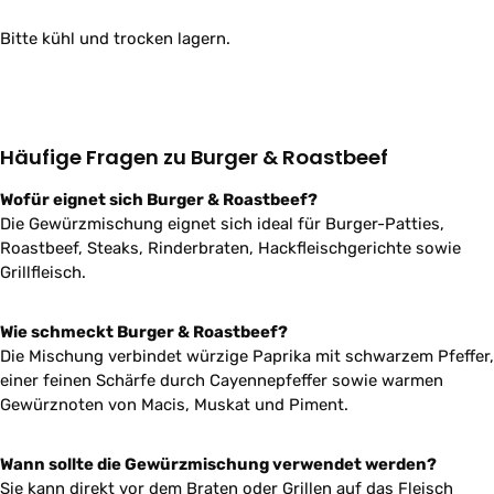
Bitte kühl und trocken lagern.
Häufige Fragen zu Burger & Roastbeef
Wofür eignet sich Burger & Roastbeef?
Die Gewürzmischung eignet sich ideal für Burger-Patties,
Roastbeef, Steaks, Rinderbraten, Hackfleischgerichte sowie
Grillfleisch.
Wie schmeckt Burger & Roastbeef?
Die Mischung verbindet würzige Paprika mit schwarzem Pfeffer,
einer feinen Schärfe durch Cayennepfeffer sowie warmen
Gewürznoten von Macis, Muskat und Piment.
Wann sollte die Gewürzmischung verwendet werden?
Sie kann direkt vor dem Braten oder Grillen auf das Fleisch