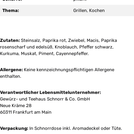
Thema:
Grillen, Kochen
Zutaten:
Steinsalz, Paprika rot, Zwiebel, Macis, Paprika
rosenscharf und edelsüß, Knoblauch, Pfeffer schwarz,
Kurkuma, Muskat, Piment, Cayennepfeffer.
Allergene:
Keine kennzeichnungspflichtigen Allergene
enthalten.
Verantwortlicher Lebensmittelunternehmer:
Gewürz- und Teehaus Schnorr & Co. GmbH
Neue Kräme 28
60311 Frankfurt am Main
Verpackung:
In Schnorrdose inkl. Aromadeckel oder Tüte.