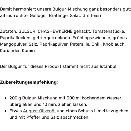
Damit harmoniert unsere Bulgur-Mischung ganz besonders gut:
Zitrusfrüchte, Geflügel, Bratlinge, Salat, Grillfeiern
Zutaten: BULGUR, CHASHEWKERNE gehackt, Tomatenstücke,
Paprikaflocken, gefriergetrocknete Frühlingszwiebeln, grünes
Mangopulver, Salz, Paprikapulver, Petersilie, Chili, Knoblauch,
Koriander, Kumin
Der Bulgur für dieses Produkt stammt nicht aus Istanbul.
Zubereitungsempfehlung:
200 g Bulgur-Mischung mit 300 ml kochendem Wasser
übergießen und 10 min. ziehen lassen.
Etwas
August Olivenöl
und einen Schuss Limette zugeben
und mit Pfeffer und Salz abschmecken.