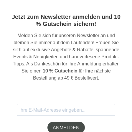
Jetzt zum Newsletter anmelden und 10
% Gutschein sichern!
Melden Sie sich für unseren Newsletter an und
bleiben Sie immer auf dem Laufenden! Freuen Sie
sich auf exklusive Angebote & Rabatte, spannende
Events & Neuigkeiten und handverlesene Produkt-
Tipps. Als Dankeschön für Ihre Anmeldung erhalten
Sie einen
10 % Gutschein
für Ihre nächste
Bestelllung ab 49 € Bestellwert.
ANMELDEN