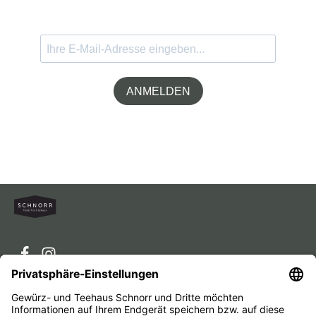
ANMELDEN
Service-Hotline