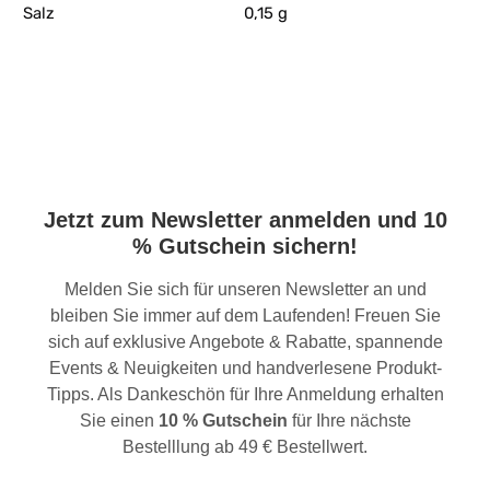
Salz
0,15 g
Jetzt zum Newsletter anmelden und 10
% Gutschein sichern!
Melden Sie sich für unseren Newsletter an und
bleiben Sie immer auf dem Laufenden! Freuen Sie
sich auf exklusive Angebote & Rabatte, spannende
Events & Neuigkeiten und handverlesene Produkt-
Tipps. Als Dankeschön für Ihre Anmeldung erhalten
Sie einen
10 % Gutschein
für Ihre nächste
Bestelllung ab 49 € Bestellwert.