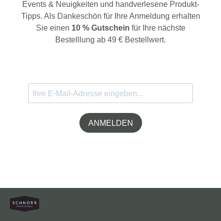
Events & Neuigkeiten und handverlesene Produkt-
Tipps. Als Dankeschön für Ihre Anmeldung erhalten
Sie einen
10 % Gutschein
für Ihre nächste
Bestelllung ab 49 € Bestellwert.
ANMELDEN