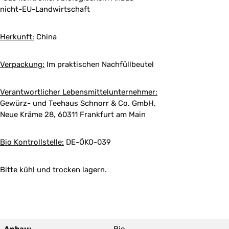
nicht-EU-Landwirtschaft
Herkunft:
China
Verpackung:
Im praktischen Nachfüllbeutel
Verantwortlicher Lebensmittelunternehmer:
Gewürz- und Teehaus Schnorr & Co. GmbH,
Neue Kräme 28, 60311 Frankfurt am Main
Bio Kontrollstelle:
DE-ÖKO-039
Bitte kühl und trocken lagern.