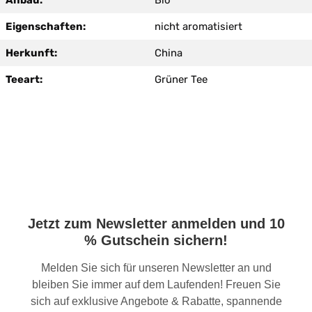
Anbau:
Bio
Eigenschaften:
nicht aromatisiert
Herkunft:
China
Teeart:
Grüner Tee
Jetzt zum Newsletter anmelden und 10
% Gutschein sichern!
Melden Sie sich für unseren Newsletter an und
bleiben Sie immer auf dem Laufenden! Freuen Sie
sich auf exklusive Angebote & Rabatte, spannende