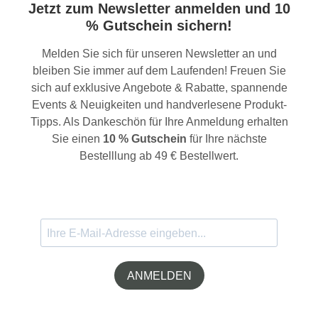
Jetzt zum Newsletter anmelden und 10
% Gutschein sichern!
Melden Sie sich für unseren Newsletter an und
bleiben Sie immer auf dem Laufenden! Freuen Sie
sich auf exklusive Angebote & Rabatte, spannende
Events & Neuigkeiten und handverlesene Produkt-
Tipps. Als Dankeschön für Ihre Anmeldung erhalten
Sie einen
10 % Gutschein
für Ihre nächste
Bestelllung ab 49 € Bestellwert.
ANMELDEN