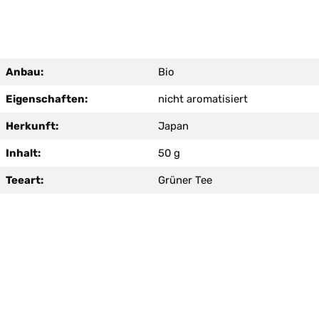
Anbau:
Bio
Eigenschaften:
nicht aromatisiert
Herkunft:
Japan
Inhalt:
50 g
Teeart:
Grüner Tee