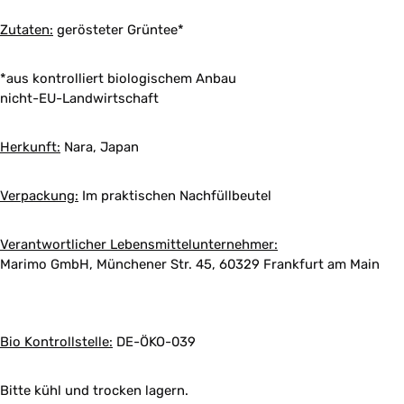
Zutaten:
gerösteter Grüntee*
*aus kontrolliert biologischem Anbau
nicht-EU-Landwirtschaft
Herkunft:
Nara, Japan
Verpackung:
Im praktischen Nachfüllbeutel
Verantwortlicher Lebensmittelunternehmer:
Marimo GmbH, Münchener Str. 45, 60329 Frankfurt am Main
Bio Kontrollstelle:
DE-ÖKO-039
Bitte kühl und trocken lagern.