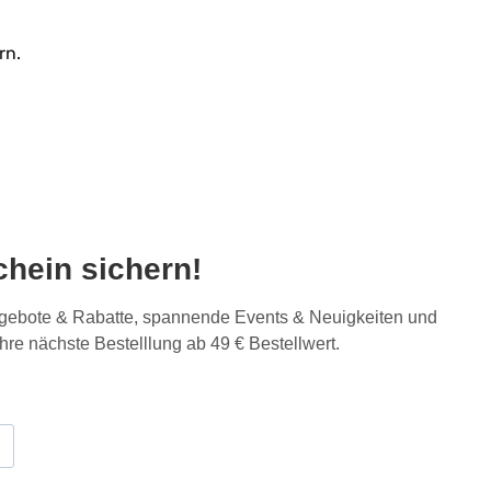
rn.
hein sichern!
Angebote & Rabatte, spannende Events & Neuigkeiten und
Ihre nächste Bestelllung ab 49 € Bestellwert.