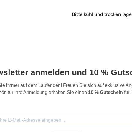
Bitte kühl und trocken lage
wsletter anmelden und 10 % Gutsc
 Sie immer auf dem Laufenden! Freuen Sie sich auf exklusive 
ön für Ihre Anmeldung erhalten Sie einen
10 % Gutschein
für 