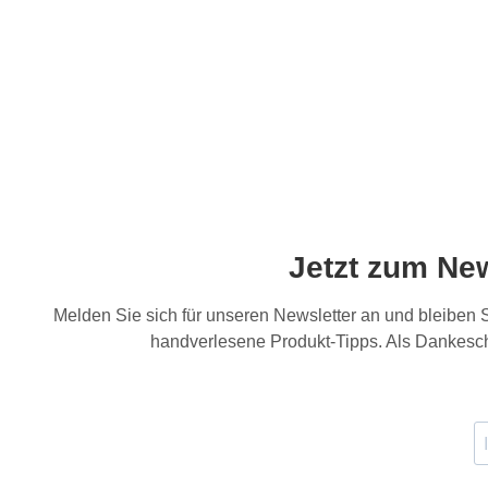
Jetzt zum Ne
Melden Sie sich für unseren Newsletter an und bleiben
handverlesene Produkt-Tipps. Als Dankesch