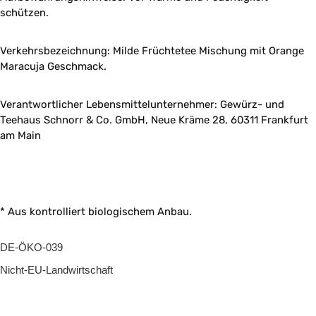
schützen.
Verkehrsbezeichnung: Milde Früchtetee Mischung mit Orange
Maracuja Geschmack.
Verantwortlicher Lebensmittelunternehmer: Gewürz- und
Teehaus Schnorr & Co. GmbH, Neue Kräme 28, 60311 Frankfurt
am Main
* Aus kontrolliert biologischem Anbau.
DE-ÖKO-039
Nicht-EU-Landwirtschaft