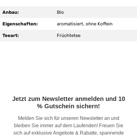
Anbau:
Bio
Eigenschaften:
aromatisiert, ohne Koffein
Teeart:
Früchtetee
Jetzt zum Newsletter anmelden und 10
% Gutschein sichern!
Melden Sie sich für unseren Newsletter an und
bleiben Sie immer auf dem Laufenden! Freuen Sie
sich auf exklusive Angebote & Rabatte, spannende