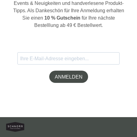
Events & Neuigkeiten und handverlesene Produkt-
Tipps. Als Dankeschön für Ihre Anmeldung erhalten
Sie einen
10 % Gutschein
für Ihre nächste
Bestelllung ab 49 € Bestellwert.
ANMELDEN