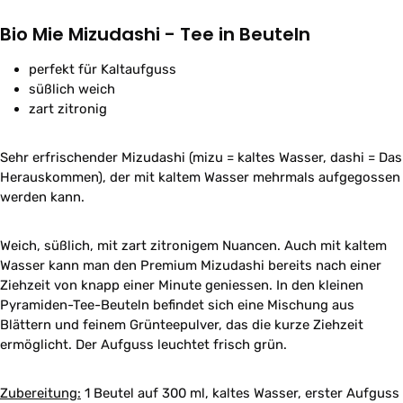
Bio Mie Mizudashi - Tee in Beuteln
perfekt für Kaltaufguss
süßlich weich
zart zitronig
Sehr erfrischender Mizudashi (mizu = kaltes Wasser, dashi = Das
Herauskommen), der mit kaltem Wasser mehrmals aufgegossen
werden kann.
Weich, süßlich, mit zart zitronigem Nuancen. Auch mit kaltem
Wasser kann man den Premium Mizudashi bereits nach einer
Ziehzeit von knapp einer Minute geniessen. In den kleinen
Pyramiden-Tee-Beuteln befindet sich eine Mischung aus
Blättern und feinem Grünteepulver, das die kurze Ziehzeit
ermöglicht. Der Aufguss leuchtet frisch grün.
Zubereitung:
1 Beutel auf 300 ml, kaltes Wasser, erster Aufguss