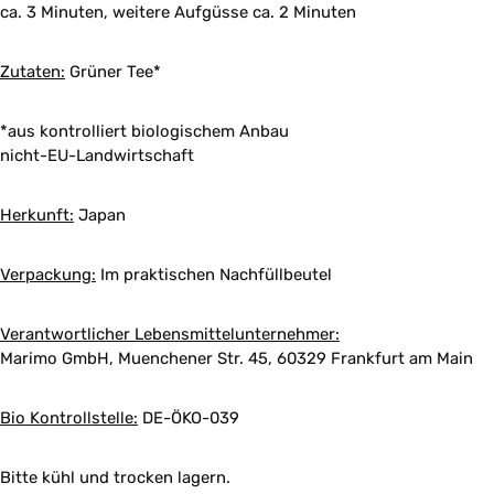
ca. 3 Minuten, weitere Aufgüsse ca. 2 Minuten
Zutaten:
Grüner Tee*
*aus kontrolliert biologischem Anbau
nicht-EU-Landwirtschaft
Herkunft:
Japan
Verpackung:
Im praktischen Nachfüllbeutel
Verantwortlicher Lebensmittelunternehmer:
Marimo GmbH, Muenchener Str. 45, 60329 Frankfurt am Main
Bio Kontrollstelle:
DE-ÖKO-039
Bitte kühl und trocken lagern.