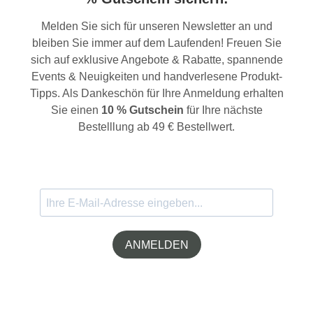
Melden Sie sich für unseren Newsletter an und
bleiben Sie immer auf dem Laufenden! Freuen Sie
sich auf exklusive Angebote & Rabatte, spannende
Events & Neuigkeiten und handverlesene Produkt-
Tipps. Als Dankeschön für Ihre Anmeldung erhalten
Sie einen
10 % Gutschein
für Ihre nächste
Bestelllung ab 49 € Bestellwert.
ANMELDEN