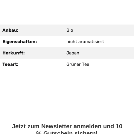
Anbau:
Bio
Eigenschaften:
nicht aromatisiert
Herkunft:
Japan
Teeart:
Grüner Tee
Jetzt zum Newsletter anmelden und 10
% Gutschein sichern!