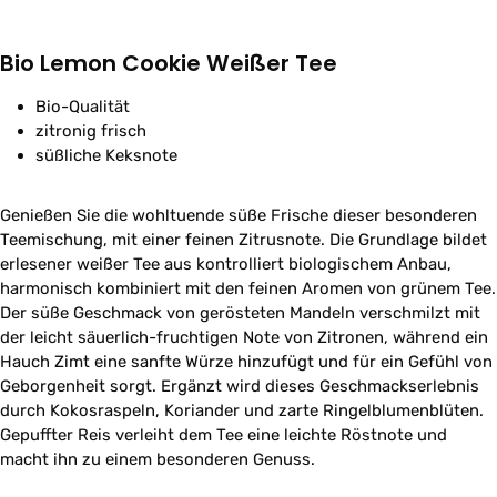
Bio Lemon Cookie Weißer Tee
Bio-Qualität
zitronig frisch
süßliche Keksnote
Genießen Sie die wohltuende süße Frische dieser besonderen
Teemischung, mit einer feinen Zitrusnote. Die Grundlage bildet
erlesener weißer Tee aus kontrolliert biologischem Anbau,
harmonisch kombiniert mit den feinen Aromen von grünem Tee.
Der süße Geschmack von gerösteten Mandeln verschmilzt mit
der leicht säuerlich-fruchtigen Note von Zitronen, während ein
Hauch Zimt eine sanfte Würze hinzufügt und für ein Gefühl von
Geborgenheit sorgt. Ergänzt wird dieses Geschmackserlebnis
durch Kokosraspeln, Koriander und zarte Ringelblumenblüten.
Gepuffter Reis verleiht dem Tee eine leichte Röstnote und
macht ihn zu einem besonderen Genuss.