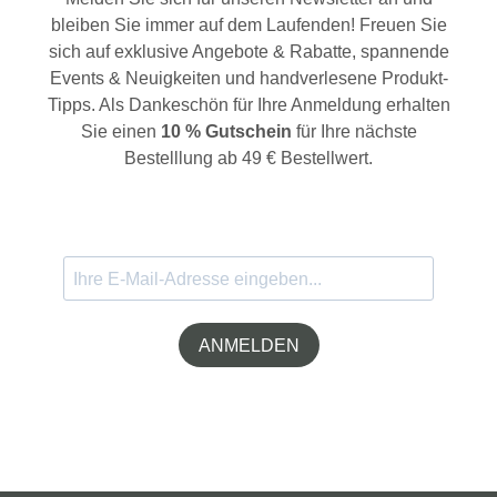
bleiben Sie immer auf dem Laufenden! Freuen Sie
sich auf exklusive Angebote & Rabatte, spannende
Events & Neuigkeiten und handverlesene Produkt-
Tipps. Als Dankeschön für Ihre Anmeldung erhalten
Sie einen
10 % Gutschein
für Ihre nächste
Bestelllung ab 49 € Bestellwert.
ANMELDEN