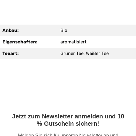
Anbau:
Bio
Eigenschaften:
aromatisiert
Teeart:
Grüner Tee, Weißer Tee
Jetzt zum Newsletter anmelden und 10
% Gutschein sichern!
Melden Sie sich für unseren Newsletter an und