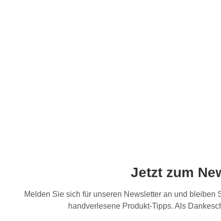
Jetzt zum Ne
Melden Sie sich für unseren Newsletter an und bleiben
handverlesene Produkt-Tipps. Als Dankesch