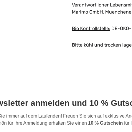
Verantwortlicher Lebensmi
Marimo GmbH, Muenchener 
Bio Kontrollstelle:
DE-ÖKO-
Bitte kühl und trocken lage
wsletter anmelden und 10 % Gutsc
 Sie immer auf dem Laufenden! Freuen Sie sich auf exklusive 
ön für Ihre Anmeldung erhalten Sie einen
10 % Gutschein
für 