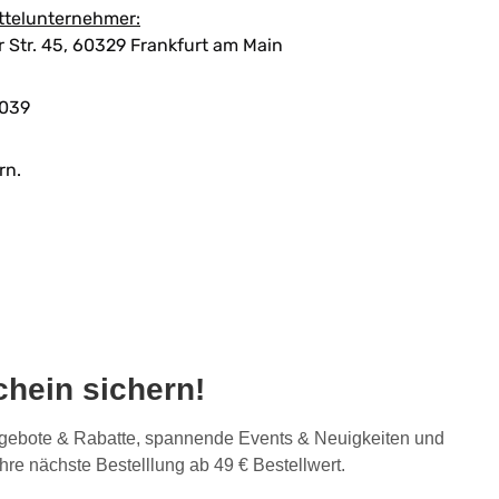
ttelunternehmer:
Str. 45, 60329 Frankfurt am Main
039
rn.
hein sichern!
Angebote & Rabatte, spannende Events & Neuigkeiten und
Ihre nächste Bestelllung ab 49 € Bestellwert.