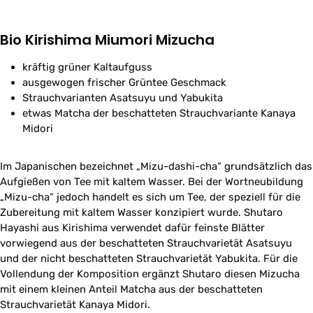
Bio Kirishima Miumori Mizucha
kräftig grüner Kaltaufguss
ausgewogen frischer Grüntee Geschmack
Strauchvarianten Asatsuyu und Yabukita
etwas Matcha der beschatteten Strauchvariante Kanaya
Midori
Im Japanischen bezeichnet „Mizu-dashi-cha“ grundsätzlich das
Aufgießen von Tee mit kaltem Wasser. Bei der Wortneubildung
„Mizu-cha“ jedoch handelt es sich um Tee, der speziell für die
Zubereitung mit kaltem Wasser konzipiert wurde. Shutaro
Hayashi aus Kirishima verwendet dafür feinste Blätter
vorwiegend aus der beschatteten Strauchvarietät Asatsuyu
und der nicht beschatteten Strauchvarietät Yabukita. Für die
Vollendung der Komposition ergänzt Shutaro diesen Mizucha
mit einem kleinen Anteil Matcha aus der beschatteten
Strauchvarietät Kanaya Midori.