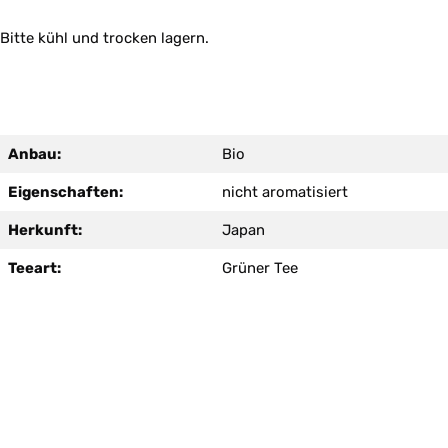
Bitte kühl und trocken lagern.
Anbau:
Bio
Eigenschaften:
nicht aromatisiert
Herkunft:
Japan
Teeart:
Grüner Tee