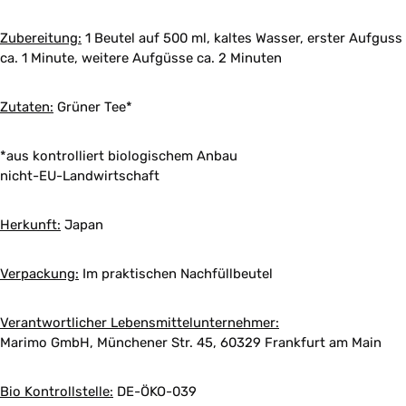
Zubereitung:
1 Beutel auf 500 ml, kaltes Wasser, erster Aufguss
ca. 1 Minute, weitere Aufgüsse ca. 2 Minuten
Zutaten:
Grüner Tee*
*aus kontrolliert biologischem Anbau
nicht-EU-Landwirtschaft
Herkunft:
Japan
Verpackung:
Im praktischen Nachfüllbeutel
Verantwortlicher Lebensmittelunternehmer:
Marimo GmbH, Münchener Str. 45, 60329 Frankfurt am Main
Bio Kontrollstelle:
DE-ÖKO-039