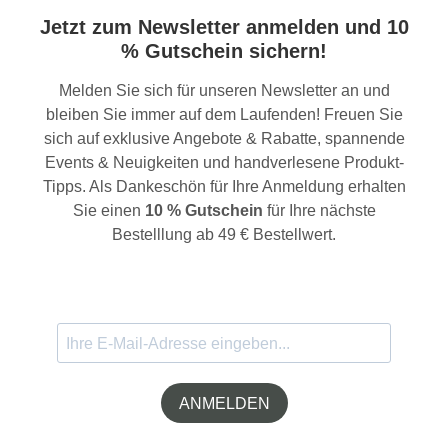
Jetzt zum Newsletter anmelden und 10
% Gutschein sichern!
Melden Sie sich für unseren Newsletter an und
bleiben Sie immer auf dem Laufenden! Freuen Sie
sich auf exklusive Angebote & Rabatte, spannende
Events & Neuigkeiten und handverlesene Produkt-
Tipps. Als Dankeschön für Ihre Anmeldung erhalten
Sie einen
10 % Gutschein
für Ihre nächste
Bestelllung ab 49 € Bestellwert.
ANMELDEN