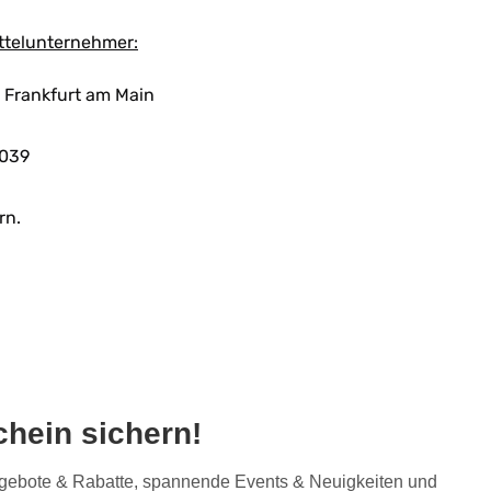
ttelunternehmer:
 Frankfurt am Main
039
rn.
hein sichern!
Angebote & Rabatte, spannende Events & Neuigkeiten und