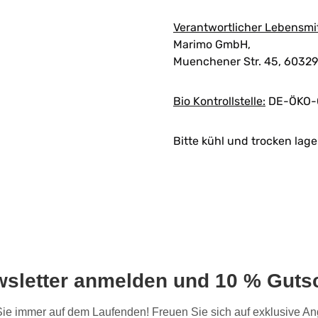
Verantwortlicher Lebensmi
Marimo GmbH,
Muenchener Str. 45, 60329
Bio Kontrollstelle:
DE-ÖKO-
Bitte kühl und trocken lage
wsletter anmelden und 10 % Gutsc
 Sie immer auf dem Laufenden! Freuen Sie sich auf exklusive 