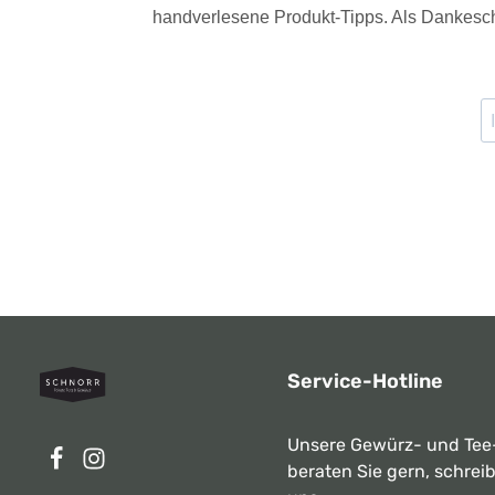
handverlesene Produkt-Tipps. Als Dankesch
Service-Hotline
Unsere Gewürz- und Tee
beraten Sie gern, schrei