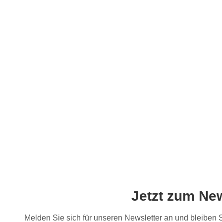
Jetzt zum Ne
Melden Sie sich für unseren Newsletter an und bleiben