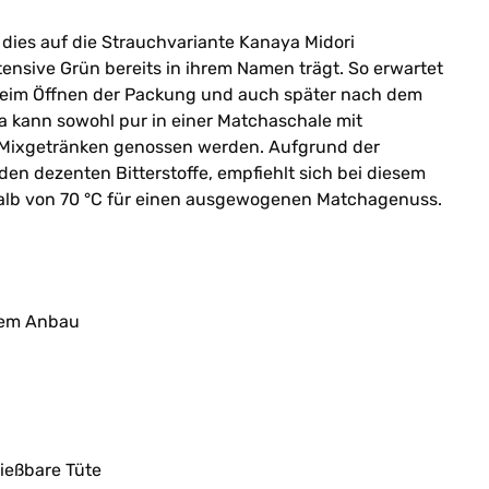
dies auf die Strauchvariante Kanaya Midori
tensive Grün bereits in ihrem Namen trägt. So erwartet
beim Öffnen der Packung und auch später nach dem
a kann sowohl pur in einer Matchaschale mit
 Mixgetränken genossen werden. Aufgrund der
en dezenten Bitterstoffe, empfiehlt sich bei diesem
alb von 70 °C für einen ausgewogenen Matchagenuss.
chem Anbau
ießbare Tüte