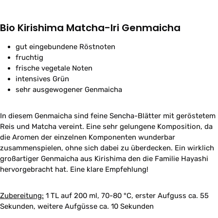
Bio Kirishima Matcha-Iri Genmaicha
gut eingebundene Röstnoten
fruchtig
frische vegetale Noten
intensives Grün
sehr ausgewogener Genmaicha
In diesem Genmaicha sind feine Sencha-Blätter mit geröstetem
Reis und Matcha vereint. Eine sehr gelungene Komposition, da
die Aromen der einzelnen Komponenten wunderbar
zusammenspielen, ohne sich dabei zu überdecken. Ein wirklich
großartiger Genmaicha aus Kirishima den die Familie Hayashi
hervorgebracht hat. Eine klare Empfehlung!
Zubereitung:
1 TL auf 200 ml, 70-80 °C, erster Aufguss ca. 55
Sekunden, weitere Aufgüsse ca. 10 Sekunden