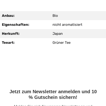
Anbau:
Bio
Eigenschaften:
nicht aromatisiert
Herkunft:
Japan
Teeart:
Grüner Tee
Jetzt zum Newsletter anmelden und 10
% Gutschein sichern!