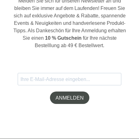
Melden Sie sich für unseren Newsletter an und
bleiben Sie immer auf dem Laufenden! Freuen Sie
sich auf exklusive Angebote & Rabatte, spannende
Events & Neuigkeiten und handverlesene Produkt-
Tipps. Als Dankeschön für Ihre Anmeldung erhalten
Sie einen
10 % Gutschein
für Ihre nächste
Bestelllung ab 49 € Bestellwert.
ANMELDEN