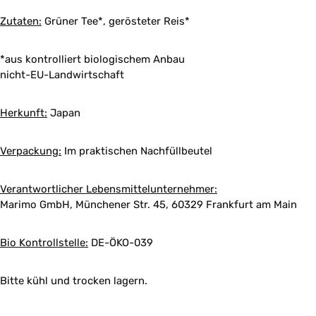
Zutaten:
Grüner Tee*, gerösteter Reis*
*aus kontrolliert biologischem Anbau
nicht-EU-Landwirtschaft
Herkunft:
Japan
Verpackung:
Im praktischen Nachfüllbeutel
Verantwortlicher Lebensmittelunternehmer:
Marimo GmbH, Münchener Str. 45, 60329 Frankfurt am Main
Bio Kontrollstelle:
DE-ÖKO-039
Bitte kühl und trocken lagern.