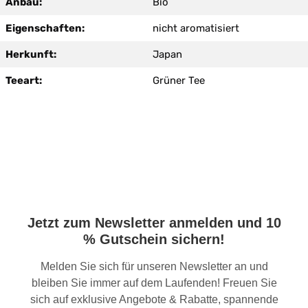
Anbau:
Bio
Eigenschaften:
nicht aromatisiert
Herkunft:
Japan
Teeart:
Grüner Tee
Jetzt zum Newsletter anmelden und 10
% Gutschein sichern!
Melden Sie sich für unseren Newsletter an und
bleiben Sie immer auf dem Laufenden! Freuen Sie
sich auf exklusive Angebote & Rabatte, spannende