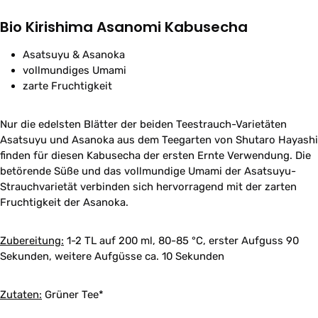
Bio Kirishima Asanomi Kabusecha
Asatsuyu & Asanoka
vollmundiges Umami
zarte Fruchtigkeit
Nur die edelsten Blätter der beiden Teestrauch-Varietäten
Asatsuyu und Asanoka aus dem Teegarten von Shutaro Hayashi
finden für diesen Kabusecha der ersten Ernte Verwendung. Die
betörende Süße und das vollmundige Umami der Asatsuyu-
Strauchvarietät verbinden sich hervorragend mit der zarten
Fruchtigkeit der Asanoka.
Zubereitung:
1-2 TL auf 200 ml, 80-85 °C, erster Aufguss 90
Sekunden, weitere Aufgüsse ca. 10 Sekunden
Zutaten:
Grüner Tee*