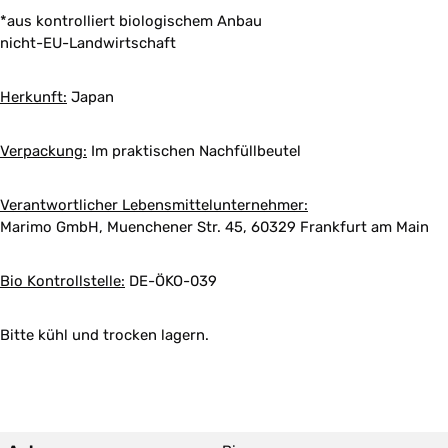
*aus kontrolliert biologischem Anbau
nicht-EU-Landwirtschaft
Herkunft:
Japan
Verpackung:
Im praktischen Nachfüllbeutel
Verantwortlicher Lebensmittelunternehmer:
Marimo GmbH, Muenchener Str. 45, 60329 Frankfurt am Main
Bio Kontrollstelle:
DE-ÖKO-039
Bitte kühl und trocken lagern.