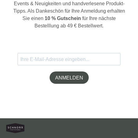
Events & Neuigkeiten und handverlesene Produkt-
Tipps. Als Dankeschön für Ihre Anmeldung erhalten
Sie einen
10 % Gutschein
für Ihre nächste
Bestelllung ab 49 € Bestellwert.
ANMELDEN