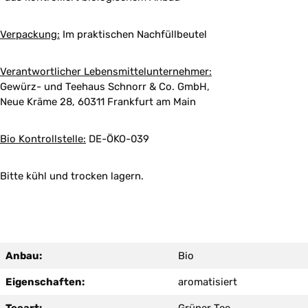
Verpackung:
Im praktischen Nachfüllbeutel
Verantwortlicher Lebensmittelunternehmer:
Gewürz- und Teehaus Schnorr & Co. GmbH,
Neue Kräme 28, 60311 Frankfurt am Main
Bio Kontrollstelle:
DE-ÖKO-039
Bitte kühl und trocken lagern.
Anbau:
Bio
Eigenschaften:
aromatisiert