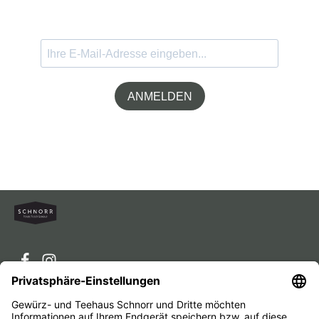
ANMELDEN
Service-Hotline