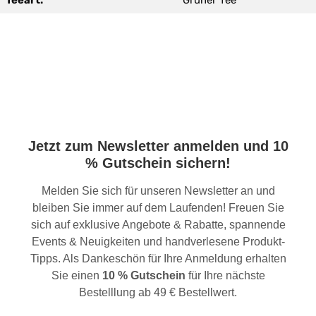
Teeart:
Grüner Tee
Jetzt zum Newsletter anmelden und 10
% Gutschein sichern!
Melden Sie sich für unseren Newsletter an und
bleiben Sie immer auf dem Laufenden! Freuen Sie
sich auf exklusive Angebote & Rabatte, spannende
Events & Neuigkeiten und handverlesene Produkt-
Tipps. Als Dankeschön für Ihre Anmeldung erhalten
Sie einen
10 % Gutschein
für Ihre nächste
Bestelllung ab 49 € Bestellwert.