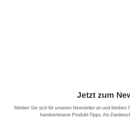
Jetzt zum Ne
Melden Sie sich für unseren Newsletter an und bleiben
handverlesene Produkt-Tipps. Als Dankesch