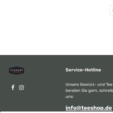
Service-Hotline
Unsere Gewürz- und Tee
beraten Sie gern, schrei
uns:
info@teeshop.de