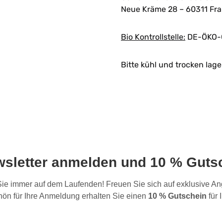
Neue Kräme 28 – 60311 Fra
Bio Kontrollstelle:
DE-ÖKO-
Bitte kühl und trocken lage
wsletter anmelden und 10 % Gutsc
 Sie immer auf dem Laufenden! Freuen Sie sich auf exklusive 
ön für Ihre Anmeldung erhalten Sie einen
10 % Gutschein
für 