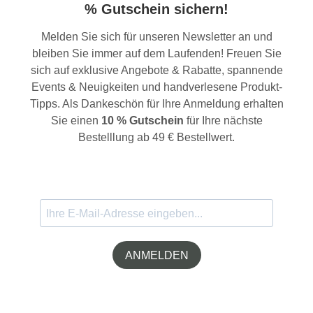
% Gutschein sichern!
Melden Sie sich für unseren Newsletter an und
bleiben Sie immer auf dem Laufenden! Freuen Sie
sich auf exklusive Angebote & Rabatte, spannende
Events & Neuigkeiten und handverlesene Produkt-
Tipps. Als Dankeschön für Ihre Anmeldung erhalten
Sie einen
10 % Gutschein
für Ihre nächste
Bestelllung ab 49 € Bestellwert.
ANMELDEN