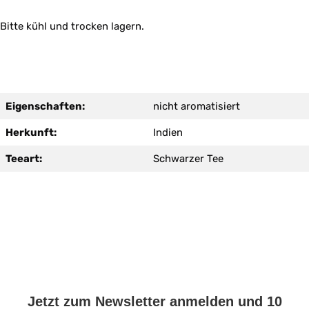
Bitte kühl und trocken lagern.
Eigenschaften:
nicht aromatisiert
Herkunft:
Indien
Teeart:
Schwarzer Tee
Jetzt zum Newsletter anmelden und 10