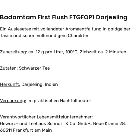
Badamtam First Flush FTGFOP1 Darjeeling
Ein Auslesetee mit vollendeter Aromaentfaltung in goldgelber
Tasse und schön vollmundigem Charakter
Zubereitung:
ca. 12 g pro Liter, 100°C, Ziehzeit ca. 2 Minuten
Zutaten:
Schwarzer Tee
Herkunft:
Darjeeling, Indien
Verpackung:
Im praktischen Nachfüllbeutel
Verantwortlicher Lebensmittelunternehmer:
Gewürz- und Teehaus Schnorr & Co. GmbH, Neue Kräme 28,
60311 Frankfurt am Main