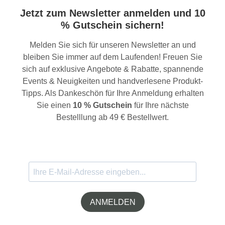
Jetzt zum Newsletter anmelden und 10
% Gutschein sichern!
Melden Sie sich für unseren Newsletter an und
bleiben Sie immer auf dem Laufenden! Freuen Sie
sich auf exklusive Angebote & Rabatte, spannende
Events & Neuigkeiten und handverlesene Produkt-
Tipps. Als Dankeschön für Ihre Anmeldung erhalten
Sie einen
10 % Gutschein
für Ihre nächste
Bestelllung ab 49 € Bestellwert.
ANMELDEN