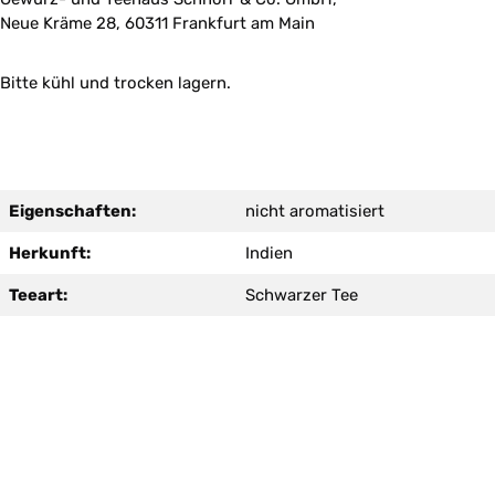
Neue Kräme 28, 60311 Frankfurt am Main
Bitte kühl und trocken lagern.
Eigenschaften:
nicht aromatisiert
Herkunft:
Indien
Teeart:
Schwarzer Tee