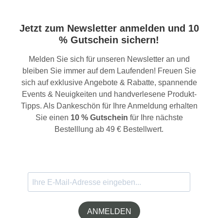
Jetzt zum Newsletter anmelden und 10
% Gutschein sichern!
Melden Sie sich für unseren Newsletter an und
bleiben Sie immer auf dem Laufenden! Freuen Sie
sich auf exklusive Angebote & Rabatte, spannende
Events & Neuigkeiten und handverlesene Produkt-
Tipps. Als Dankeschön für Ihre Anmeldung erhalten
Sie einen
10 % Gutschein
für Ihre nächste
Bestelllung ab 49 € Bestellwert.
ANMELDEN