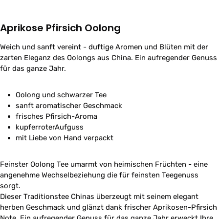
Aprikose Pfirsich Oolong
Weich und sanft vereint - duftige Aromen und Blüten mit der
zarten Eleganz des Oolongs aus China. Ein aufregender Genuss
für das ganze Jahr.
Oolong und schwarzer Tee
sanft aromatischer Geschmack
frisches Pfirsich-Aroma
kupferroterAufguss
mit Liebe von Hand verpackt
Feinster Oolong Tee umarmt von heimischen Früchten - eine
angenehme Wechselbeziehung die für feinsten Teegenuss
sorgt.
Dieser Traditionstee Chinas überzeugt mit seinem elegant
herben Geschmack und glänzt dank frischer Aprikosen-Pfirsich
Note. Ein aufregender Genuss für das ganze Jahr erweckt Ihre