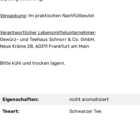
Verpackung
:
Im praktischen Nachfüllbeutel
Verantwortlicher Lebensmittelunternehmer
:
Gewürz- und Teehaus Schnorr & Co. GmbH,
Neue Kräme 28, 60311 Frankfurt am Main
Bitte kühl und trocken lagern.
Eigenschaften:
nicht aromatisiert
Teeart:
Schwarzer Tee