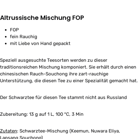
Altrussische Mischung FOP
FOP
fein Rauchig
mit Liebe von Hand gepackt
Speziell ausgesuchte Teesorten werden zu dieser
traditionsreichen Mischung komponiert. Sie erhält durch einen
chinesischen Rauch-Souchong ihre zart-rauchige
Unterstützung, die diesen Tee zu einer Spezialität gemacht hat.
Der Schwarztee für diesen Tee stammt nicht aus Russland
Zubereitung:
13 g auf 1 L, 100 °C, 3 Min
Zutaten
:
Schwarztee-Mischung (Keemun, Nuwara Eliya,
Lapsang Souchong)