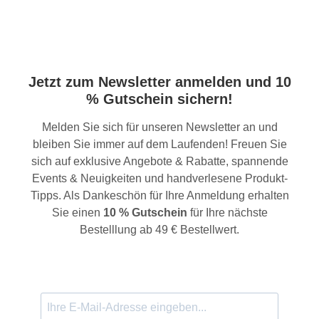
Jetzt zum Newsletter anmelden und 10
% Gutschein sichern!
Melden Sie sich für unseren Newsletter an und
bleiben Sie immer auf dem Laufenden! Freuen Sie
sich auf exklusive Angebote & Rabatte, spannende
Events & Neuigkeiten und handverlesene Produkt-
Tipps. Als Dankeschön für Ihre Anmeldung erhalten
Sie einen
10 % Gutschein
für Ihre nächste
Bestelllung ab 49 € Bestellwert.