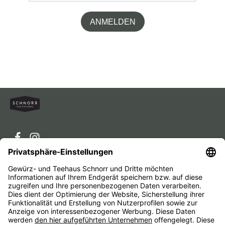
ANMELDEN
Service-Hotline
Service
Unternehmen