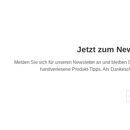
Jetzt zum Ne
Melden Sie sich für unseren Newsletter an und bleiben
handverlesene Produkt-Tipps. Als Dankesch