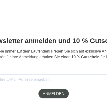
wsletter anmelden und 10 % Gutsc
 Sie immer auf dem Laufenden! Freuen Sie sich auf exklusive 
ön für Ihre Anmeldung erhalten Sie einen
10 % Gutschein
für 
ANMELDEN