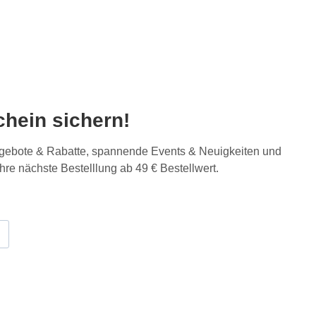
hein sichern!
Angebote & Rabatte, spannende Events & Neuigkeiten und
Ihre nächste Bestelllung ab 49 € Bestellwert.