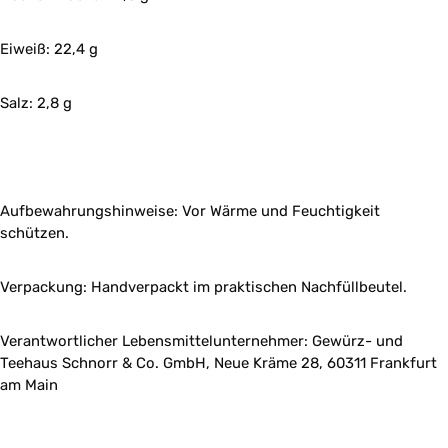
Eiweiß: 22,4 g
Salz: 2,8 g
Aufbewahrungshinweise: Vor Wärme und Feuchtigkeit
schützen.
Verpackung: Handverpackt im praktischen Nachfüllbeutel.
Verantwortlicher Lebensmittelunternehmer: Gewürz- und
Teehaus Schnorr & Co. GmbH, Neue Kräme 28, 60311 Frankfurt
am Main