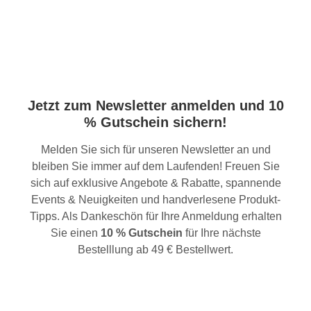
Jetzt zum Newsletter anmelden und 10
% Gutschein sichern!
Melden Sie sich für unseren Newsletter an und
bleiben Sie immer auf dem Laufenden! Freuen Sie
sich auf exklusive Angebote & Rabatte, spannende
Events & Neuigkeiten und handverlesene Produkt-
Tipps. Als Dankeschön für Ihre Anmeldung erhalten
Sie einen
10 % Gutschein
für Ihre nächste
Bestelllung ab 49 € Bestellwert.