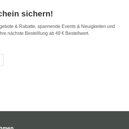
hein sichern!
Angebote & Rabatte, spannende Events & Neuigkeiten und
Ihre nächste Bestelllung ab 49 € Bestellwert.
ehmen