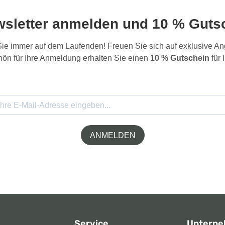
wsletter anmelden und 10 % Gutsc
 Sie immer auf dem Laufenden! Freuen Sie sich auf exklusive 
ön für Ihre Anmeldung erhalten Sie einen
10 % Gutschein
für 
ANMELDEN
Service
Untern