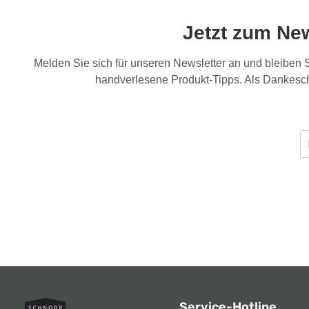
Jetzt zum Ne
Melden Sie sich für unseren Newsletter an und bleiben
handverlesene Produkt-Tipps. Als Dankesch
Service-Hotline