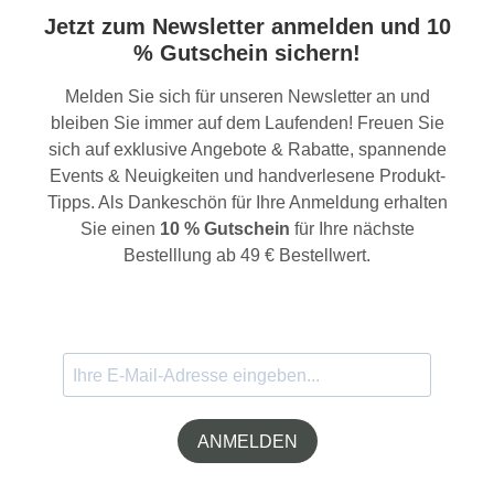
Jetzt zum Newsletter anmelden und 10
% Gutschein sichern!
Melden Sie sich für unseren Newsletter an und
bleiben Sie immer auf dem Laufenden! Freuen Sie
sich auf exklusive Angebote & Rabatte, spannende
Events & Neuigkeiten und handverlesene Produkt-
Tipps. Als Dankeschön für Ihre Anmeldung erhalten
Sie einen
10 % Gutschein
für Ihre nächste
Bestelllung ab 49 € Bestellwert.
ANMELDEN