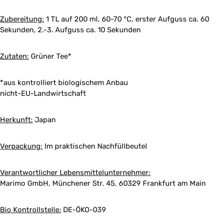
Zubereitung:
1 TL auf 200 ml, 60-70 °C, erster Aufguss ca. 60
Sekunden, 2.-3. Aufguss ca. 10 Sekunden
Zutaten:
Grüner Tee*
*aus kontrolliert biologischem Anbau
nicht-EU-Landwirtschaft
Herkunft:
Japan
Verpackung:
Im praktischen Nachfüllbeutel
Verantwortlicher Lebensmittelunternehmer:
Marimo GmbH, Münchener Str. 45, 60329 Frankfurt am Main
Bio Kontrollstelle:
DE-ÖKO-039