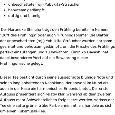
unbeschattete (roji) Yabukita-Sträucher
behutsam gedämpft
duftig und blumig
Der Harunoka Shincha trägt den Frühling bereits im Namen:
"Duft des Frühlings" oder auch "Frühlingsblume". Die Blätter
der unbeschatteten (roji) Yabukita-Sträucher wurden sorgsam
geerntet und behutsam gedämpft, um die Frische des Frühlings
perfekt einzufangen und zu bewahren. Kimihiko Hayashi hat
dabei besonderen Wert auf die Bewahrung dieser
Frühlingsfrische gelegt.
Dieser Tee besticht durch seine ausgeprägte blumige Note und
seinen lang anhaltenden Nachklang, der sowohl im Mund als
auch in der Nase ein harmonisches Erlebnis bietet. Der erste
Aufguss präsentiert sich relativ klar, während ab dem zweiten
Aufguss mehr Schwebeteilchen freigesetzt werden, sodass der
Tee eine satte grüne, trübe Farbe annimmt, als handele es sich
um einen Fukamushi-Tee.