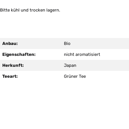
Bitte kühl und trocken lagern.
Anbau:
Bio
Eigenschaften:
nicht aromatisiert
Herkunft:
Japan
Teeart:
Grüner Tee