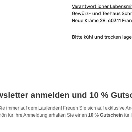
Verantwortlicher Lebensmi
Gewürz- und Teehaus Schn
Neue Kräme 28, 60311 Fran
Bitte kühl und trocken lage
wsletter anmelden und 10 % Gutsc
 Sie immer auf dem Laufenden! Freuen Sie sich auf exklusive 
ön für Ihre Anmeldung erhalten Sie einen
10 % Gutschein
für 