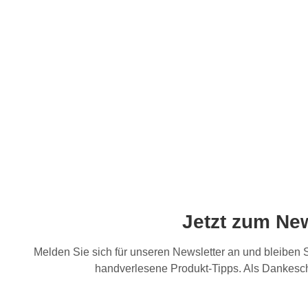
Jetzt zum Ne
Melden Sie sich für unseren Newsletter an und bleiben
handverlesene Produkt-Tipps. Als Dankesch