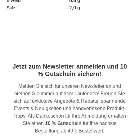
Eiweiß
6,8 g
Salz
2,0 g
Jetzt zum Newsletter anmelden und 10
% Gutschein sichern!
Melden Sie sich für unseren Newsletter an und
bleiben Sie immer auf dem Laufenden! Freuen Sie
sich auf exklusive Angebote & Rabatte, spannende
Events & Neuigkeiten und handverlesene Produkt-
Tipps. Als Dankeschön für Ihre Anmeldung erhalten
Sie einen
10 % Gutschein
für Ihre nächste
Bestelllung ab 49 € Bestellwert.