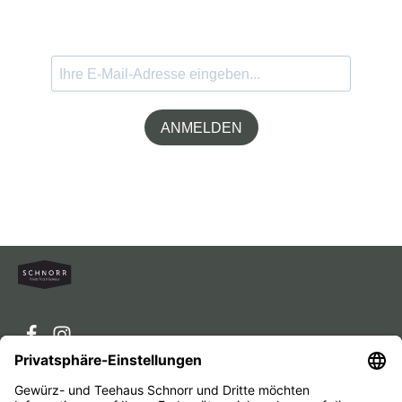
ANMELDEN
Service-Hotline