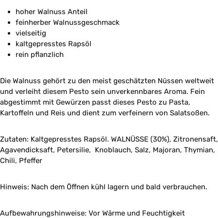
hoher Walnuss Anteil
feinherber Walnussgeschmack
vielseitig
kaltgepresstes Rapsöl
rein pflanzlich
Die Walnuss gehört zu den meist geschätzten Nüssen weltweit
und verleiht diesem Pesto sein unverkennbares Aroma. Fein
abgestimmt mit Gewürzen passt dieses Pesto zu Pasta,
Kartoffeln und Reis und dient zum verfeinern von Salatsoßen.
Zutaten: Kaltgepresstes Rapsöl. WALNÜSSE (30%), Zitronensaft,
Agavendicksaft, Petersilie, Knoblauch, Salz, Majoran, Thymian,
Chili, Pfeffer
Hinweis: Nach dem Öffnen kühl lagern und bald verbrauchen.
Aufbewahrungshinweise: Vor Wärme und Feuchtigkeit