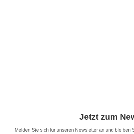
Jetzt zum Ne
Melden Sie sich für unseren Newsletter an und bleiben