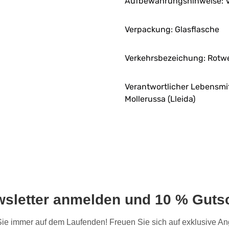
Aufbewahrungshinweise:
Verpackung: Glasflasche
Verkehrsbezeichung:
Rotwe
Verantwortlicher Lebensmi
Mollerussa (Lleida)
wsletter anmelden und 10 % Gutsc
 Sie immer auf dem Laufenden! Freuen Sie sich auf exklusive 