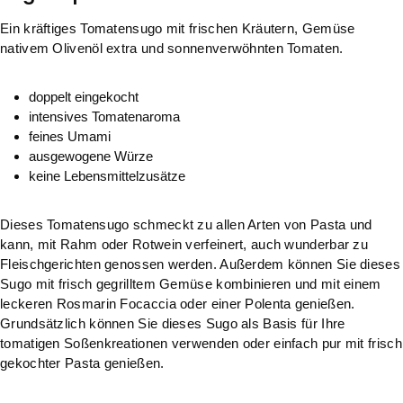
Ein kräftiges Tomatensugo mit frischen Kräutern, Gemüse
nativem Olivenöl extra und sonnenverwöhnten Tomaten.
doppelt eingekocht
intensives Tomatenaroma
feines Umami
ausgewogene Würze
keine Lebensmittelzusätze
Dieses Tomatensugo schmeckt zu allen Arten von Pasta und
kann, mit Rahm oder Rotwein verfeinert, auch wunderbar zu
Fleischgerichten genossen werden. Außerdem können Sie dieses
Sugo mit frisch gegrilltem Gemüse kombinieren und mit einem
leckeren Rosmarin Focaccia oder einer Polenta genießen.
Grundsätzlich können Sie dieses Sugo als Basis für Ihre
tomatigen Soßenkreationen verwenden oder einfach pur mit frisch
gekochter Pasta genießen.