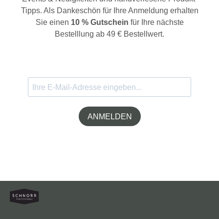
Tipps. Als Dankeschön für Ihre Anmeldung erhalten
Sie einen
10 % Gutschein
für Ihre nächste
Bestelllung ab 49 € Bestellwert.
ANMELDEN