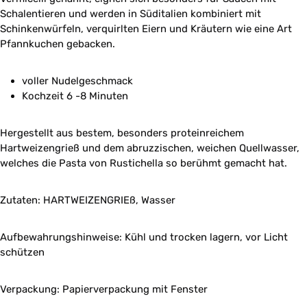
Schalentieren und werden in Süditalien kombiniert mit
Schinkenwürfeln, verquirlten Eiern und Kräutern wie eine Art
Pfannkuchen gebacken.
voller Nudelgeschmack
Kochzeit 6 -8 Minuten
Hergestellt aus bestem, besonders proteinreichem
Hartweizengrieß und dem abruzzischen, weichen Quellwasser,
welches die Pasta von Rustichella so berühmt gemacht hat.
Zutaten: HARTWEIZENGRIEß, Wasser
Aufbewahrungshinweise: Kühl und trocken lagern, vor Licht
schützen
Verpackung: Papierverpackung mit Fenster