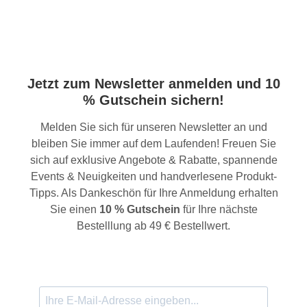
Jetzt zum Newsletter anmelden und 10
% Gutschein sichern!
Melden Sie sich für unseren Newsletter an und
bleiben Sie immer auf dem Laufenden! Freuen Sie
sich auf exklusive Angebote & Rabatte, spannende
Events & Neuigkeiten und handverlesene Produkt-
Tipps. Als Dankeschön für Ihre Anmeldung erhalten
Sie einen
10 % Gutschein
für Ihre nächste
Bestelllung ab 49 € Bestellwert.