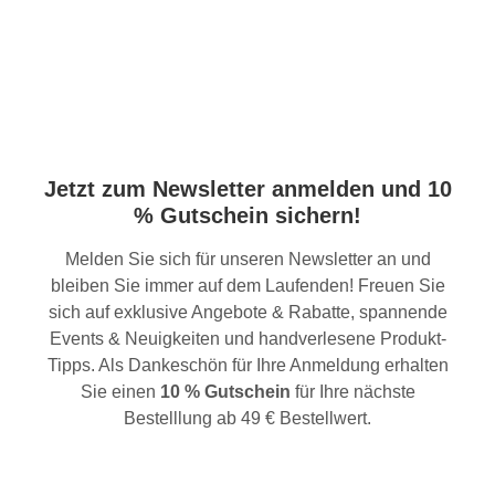
Jetzt zum Newsletter anmelden und 10
% Gutschein sichern!
Melden Sie sich für unseren Newsletter an und
bleiben Sie immer auf dem Laufenden! Freuen Sie
sich auf exklusive Angebote & Rabatte, spannende
Events & Neuigkeiten und handverlesene Produkt-
Tipps. Als Dankeschön für Ihre Anmeldung erhalten
Sie einen
10 % Gutschein
für Ihre nächste
Bestelllung ab 49 € Bestellwert.