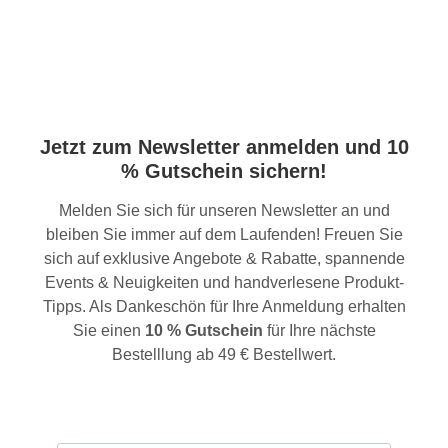
Jetzt zum Newsletter anmelden und 10
% Gutschein sichern!
Melden Sie sich für unseren Newsletter an und
bleiben Sie immer auf dem Laufenden! Freuen Sie
sich auf exklusive Angebote & Rabatte, spannende
Events & Neuigkeiten und handverlesene Produkt-
Tipps. Als Dankeschön für Ihre Anmeldung erhalten
Sie einen
10 % Gutschein
für Ihre nächste
Bestelllung ab 49 € Bestellwert.