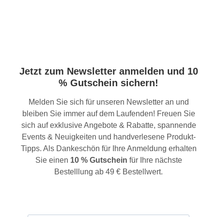
Jetzt zum Newsletter anmelden und 10
% Gutschein sichern!
Melden Sie sich für unseren Newsletter an und
bleiben Sie immer auf dem Laufenden! Freuen Sie
sich auf exklusive Angebote & Rabatte, spannende
Events & Neuigkeiten und handverlesene Produkt-
Tipps. Als Dankeschön für Ihre Anmeldung erhalten
Sie einen
10 % Gutschein
für Ihre nächste
Bestelllung ab 49 € Bestellwert.