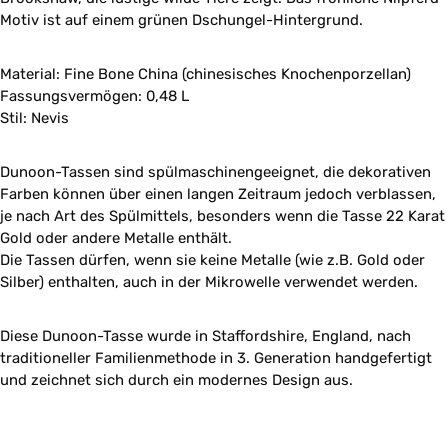
Motiv ist auf einem grünen Dschungel-Hintergrund.
Material: Fine Bone China (chinesisches Knochenporzellan)
Fassungsvermögen: 0,48 L
Stil: Nevis
Dunoon-Tassen sind spülmaschinengeeignet, die dekorativen
Farben können über einen langen Zeitraum jedoch verblassen,
je nach Art des Spülmittels, besonders wenn die Tasse 22 Karat
Gold oder andere Metalle enthält.
Die Tassen dürfen, wenn sie keine Metalle (wie z.B. Gold oder
Silber) enthalten, auch in der Mikrowelle verwendet werden.
Diese Dunoon-Tasse wurde in Staffordshire, England, nach
traditioneller Familienmethode in 3. Generation handgefertigt
und zeichnet sich durch ein modernes Design aus.