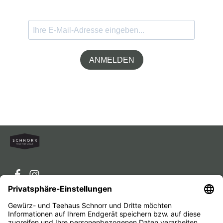
ANMELDEN
Service-Hotline