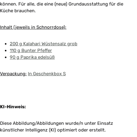
können. Für alle, die eine (neue) Grundausstattung für die
Küche brauchen.
Inhalt (jeweils in Schnorrdose):
200 g Kalahari Wüstensalz grob
110 g Bunter Pfeffer
90 g Paprika edelsüß
Verpackung:
In Geschenkbox S
KI-Hinweis:
Diese Abbildung/Abbildungen wurde/n unter Einsatz
künstlicher Intelligenz (KI) optimiert oder erstellt.