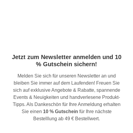
Jetzt zum Newsletter anmelden und 10
% Gutschein sichern!
Melden Sie sich für unseren Newsletter an und
bleiben Sie immer auf dem Laufenden! Freuen Sie
sich auf exklusive Angebote & Rabatte, spannende
Events & Neuigkeiten und handverlesene Produkt-
Tipps. Als Dankeschön für Ihre Anmeldung erhalten
Sie einen
10 % Gutschein
für Ihre nächste
Bestelllung ab 49 € Bestellwert.