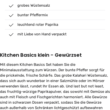
grobes Wüstensalz
bunter Pfeffermix
leuchtend roter Paprika
mit Liebe von Hand verpackt
Kitchen Basics klein - Gewürzset
Mit diesem Kitchen Basics Set haben Sie die
Minimalausstattung zum Würzen. Der bunte Pfeffer sorgt für
die prickelnde, frische Schärfe. Das grobe Kalahari Wüstensalz,
dass sich auch wunderbar in einer Salzmühle oder im Mörser
verwenden lässt, rundet Ihr Essen ab. Und last but not least,
das fruchtig-würzige Paprikapulver, das sowohl mit Gemüse als
auch mit Fleisch und Fischgerichten harmoniert. Alle Gewürze
sind in schwarzen Dosen verpackt, sodass Sie die Gewürze
auch außerhalb von Schränken lichtgeschützt aufbewahren