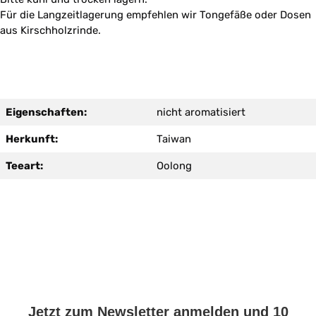
Für die Langzeitlagerung empfehlen wir Tongefäße oder Dosen
aus Kirschholzrinde.
Eigenschaften:
nicht aromatisiert
Herkunft:
Taiwan
Teeart:
Oolong
Jetzt zum Newsletter anmelden und 10