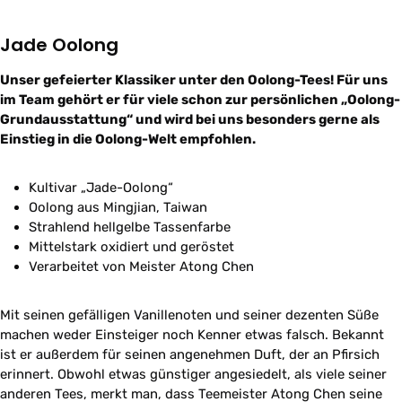
Jade Oolong
Unser gefeierter Klassiker unter den Oolong-Tees! Für uns
im Team gehört er für viele schon zur persönlichen „Oolong-
Grundausstattung“ und wird bei uns besonders gerne als
Einstieg in die Oolong-Welt empfohlen.
Kultivar „Jade-Oolong“
Oolong aus Mingjian, Taiwan
Strahlend hellgelbe Tassenfarbe
Mittelstark oxidiert und geröstet
Verarbeitet von Meister Atong Chen
Mit seinen gefälligen Vanillenoten und seiner dezenten Süße
machen weder Einsteiger noch Kenner etwas falsch. Bekannt
ist er außerdem für seinen angenehmen Duft, der an Pfirsich
erinnert. Obwohl etwas günstiger angesiedelt, als viele seiner
anderen Tees, merkt man, dass Teemeister Atong Chen seine