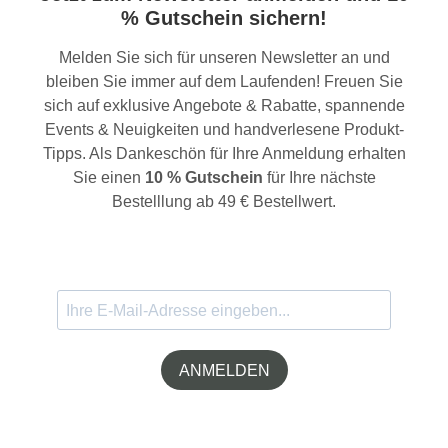
% Gutschein sichern!
Melden Sie sich für unseren Newsletter an und
bleiben Sie immer auf dem Laufenden! Freuen Sie
sich auf exklusive Angebote & Rabatte, spannende
Events & Neuigkeiten und handverlesene Produkt-
Tipps. Als Dankeschön für Ihre Anmeldung erhalten
Sie einen
10 % Gutschein
für Ihre nächste
Bestelllung ab 49 € Bestellwert.
ANMELDEN