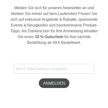
Melden Sie sich für unseren Newsletter an und
bleiben Sie immer auf dem Laufenden! Freuen Sie
sich auf exklusive Angebote & Rabatte, spannende
Events & Neuigkeiten und handverlesene Produkt-
Tipps. Als Dankeschön für Ihre Anmeldung erhalten
Sie einen
10 % Gutschein
für Ihre nächste
Bestelllung ab 49 € Bestellwert.
ANMELDEN