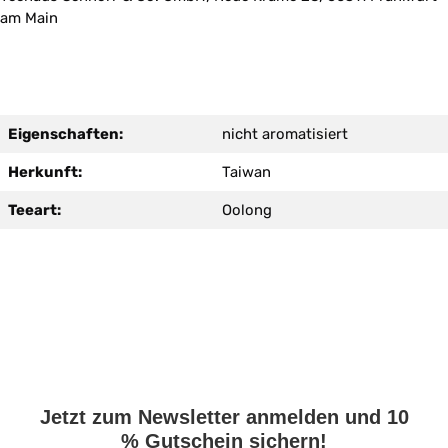
am Main
Eigenschaften:
nicht aromatisiert
Herkunft:
Taiwan
Teeart:
Oolong
Jetzt zum Newsletter anmelden und 10
% Gutschein sichern!