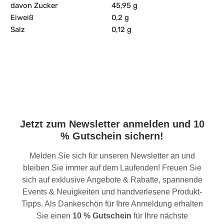
davon Zucker
45,95 g
Eiweiß
0,2 g
Salz
0,12 g
Jetzt zum Newsletter anmelden und 10
% Gutschein sichern!
Melden Sie sich für unseren Newsletter an und
bleiben Sie immer auf dem Laufenden! Freuen Sie
sich auf exklusive Angebote & Rabatte, spannende
Events & Neuigkeiten und handverlesene Produkt-
Tipps. Als Dankeschön für Ihre Anmeldung erhalten
Sie einen
10 % Gutschein
für Ihre nächste