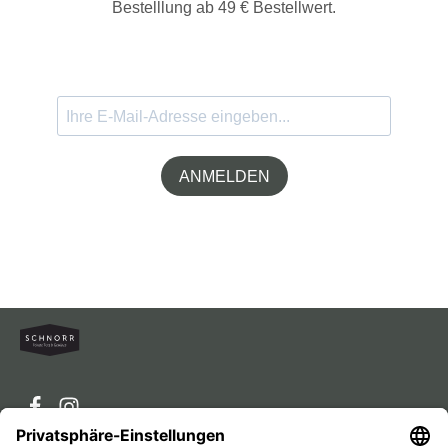
Bestelllung ab 49 € Bestellwert.
ANMELDEN