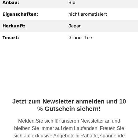
Anbau:
Bio
Eigenschaften:
nicht aromatisiert
Herkunft:
Japan
Teeart:
Grüner Tee
Jetzt zum Newsletter anmelden und 10
% Gutschein sichern!
Melden Sie sich für unseren Newsletter an und
bleiben Sie immer auf dem Laufenden! Freuen Sie
sich auf exklusive Angebote & Rabatte, spannende