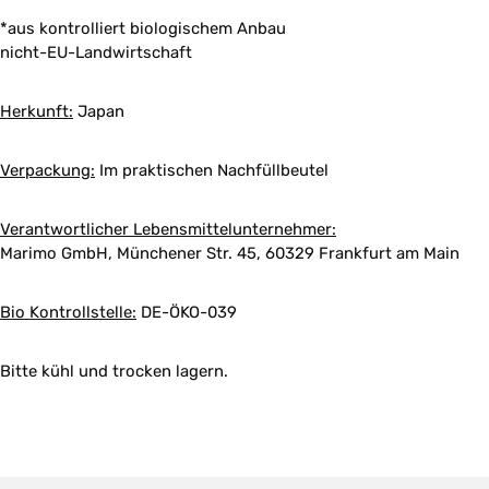
*aus kontrolliert biologischem Anbau
nicht-EU-Landwirtschaft
Herkunft:
Japan
Verpackung:
Im praktischen Nachfüllbeutel
Verantwortlicher Lebensmittelunternehmer:
Marimo GmbH, Münchener Str. 45, 60329 Frankfurt am Main
Bio Kontrollstelle:
DE-ÖKO-039
Bitte kühl und trocken lagern.