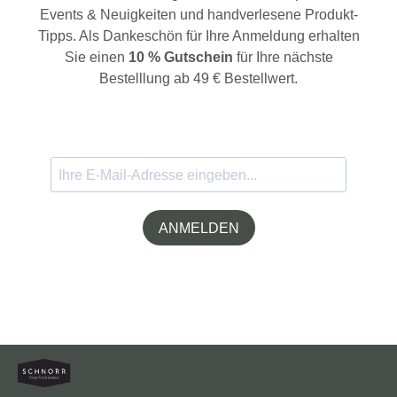
Events & Neuigkeiten und handverlesene Produkt-
Tipps. Als Dankeschön für Ihre Anmeldung erhalten
Sie einen
10 % Gutschein
für Ihre nächste
Bestelllung ab 49 € Bestellwert.
ANMELDEN