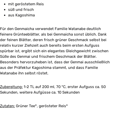
mit geröstetem Reis
süß und frisch
aus Kagoshima
Für den Genmaicha verwendet Familie Watanabe deutlich
feinere Grünteeblätter, als bei Genmaicha sonst üblich. Dank
der feinen Blätter, deren frisch grüner Geschmack selbst bei
relativ kurzer Ziehzeit auch bereits beim ersten Aufguss
spürbar ist, ergibt sich ein elegantes Gleichgewicht zwischen
Süße des Genmai und frischem Geschmack der Blätter.
Besonders hervorzuheben ist, dass der Genmai ausschließlich
aus der Präfektur Kagoshima stammt, und dass Familie
Watanabe ihn selbst röstet.
Zubereitung:
1-2 TL auf 200 ml, 70 °C, erster Aufguss ca. 50
Sekunden, weitere Aufgüsse ca. 10 Sekunden
Zutaten:
Grüner Tee*, gerösteter Reis*