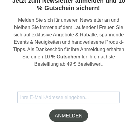
Jetzt zum Newsletter anmelden und 10
% Gutschein sichern!
Melden Sie sich für unseren Newsletter an und
bleiben Sie immer auf dem Laufenden! Freuen Sie
sich auf exklusive Angebote & Rabatte, spannende
Events & Neuigkeiten und handverlesene Produkt-
Tipps. Als Dankeschön für Ihre Anmeldung erhalten
Sie einen
10 % Gutschein
für Ihre nächste
Bestelllung ab 49 € Bestellwert.
ANMELDEN