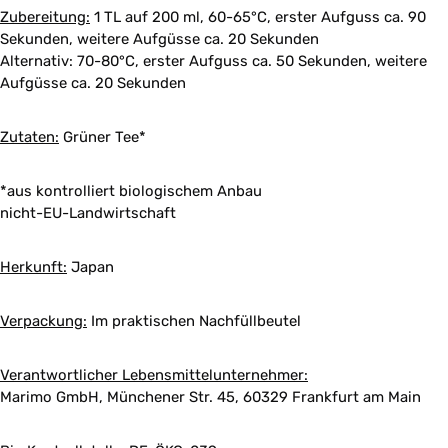
Zubereitung:
1 TL auf 200 ml, 60-65°C, erster Aufguss ca. 90
Sekunden, weitere Aufgüsse ca. 20 Sekunden
Alternativ: 70-80°C, erster Aufguss ca. 50 Sekunden, weitere
Aufgüsse ca. 20 Sekunden
Zutaten:
Grüner Tee*
*aus kontrolliert biologischem Anbau
nicht-EU-Landwirtschaft
Herkunft:
Japan
Verpackung:
Im praktischen Nachfüllbeutel
Verantwortlicher Lebensmittelunternehmer:
Marimo GmbH, Münchener Str. 45, 60329 Frankfurt am Main