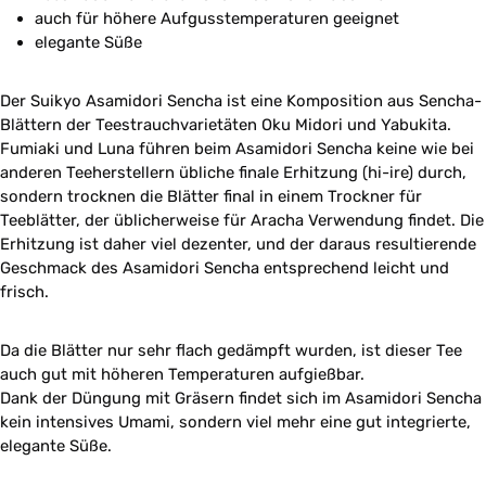
auch für höhere Aufgusstemperaturen geeignet
elegante Süße
Der Suikyo Asamidori Sencha ist eine Komposition aus Sencha-
Blättern der Teestrauchvarietäten Oku Midori und Yabukita.
Fumiaki und Luna führen beim Asamidori Sencha keine wie bei
anderen Teeherstellern übliche finale Erhitzung (hi-ire) durch,
sondern trocknen die Blätter final in einem Trockner für
Teeblätter, der üblicherweise für Aracha Verwendung findet. Die
Erhitzung ist daher viel dezenter, und der daraus resultierende
Geschmack des Asamidori Sencha entsprechend leicht und
frisch.
Da die Blätter nur sehr flach gedämpft wurden, ist dieser Tee
auch gut mit höheren Temperaturen aufgießbar.
Dank der Düngung mit Gräsern findet sich im Asamidori Sencha
kein intensives Umami, sondern viel mehr eine gut integrierte,
elegante Süße.