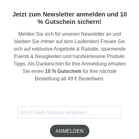
Jetzt zum Newsletter anmelden und 10
% Gutschein sichern!
Melden Sie sich für unseren Newsletter an und
bleiben Sie immer auf dem Laufenden! Freuen Sie
sich auf exklusive Angebote & Rabatte, spannende
Events & Neuigkeiten und handverlesene Produkt-
Tipps. Als Dankeschön für Ihre Anmeldung erhalten
Sie einen
10 % Gutschein
für Ihre nächste
Bestelllung ab 49 € Bestellwert.
ANMELDEN