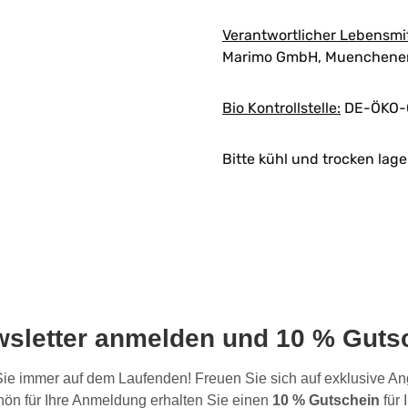
Verantwortlicher Lebensmi
Marimo GmbH, Muenchener 
Bio Kontrollstelle:
DE-ÖKO-
Bitte kühl und trocken lage
wsletter anmelden und 10 % Gutsc
 Sie immer auf dem Laufenden! Freuen Sie sich auf exklusive 
ön für Ihre Anmeldung erhalten Sie einen
10 % Gutschein
für 