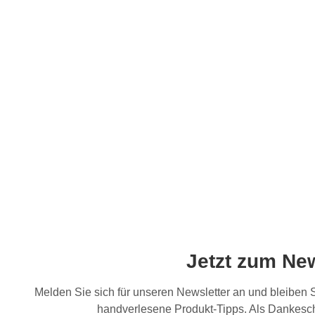
Jetzt zum Ne
Melden Sie sich für unseren Newsletter an und bleiben
handverlesene Produkt-Tipps. Als Dankesch