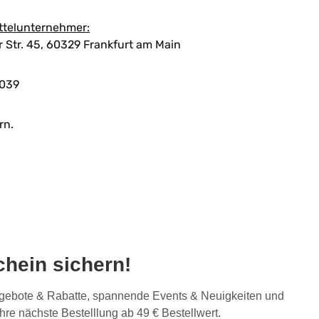
ttelunternehmer:
Str. 45, 60329 Frankfurt am Main
039
rn.
hein sichern!
Angebote & Rabatte, spannende Events & Neuigkeiten und
Ihre nächste Bestelllung ab 49 € Bestellwert.