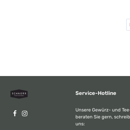
Service-Hotline
Unsere Gewürz- und Tee
beraten Sie gern, schrei
uns: