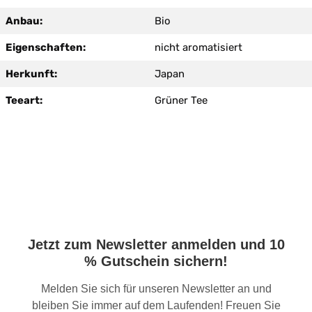
Anbau:
Bio
Eigenschaften:
nicht aromatisiert
Herkunft:
Japan
Teeart:
Grüner Tee
Jetzt zum Newsletter anmelden und 10
% Gutschein sichern!
Melden Sie sich für unseren Newsletter an und
bleiben Sie immer auf dem Laufenden! Freuen Sie