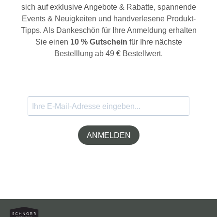
sich auf exklusive Angebote & Rabatte, spannende
Events & Neuigkeiten und handverlesene Produkt-
Tipps. Als Dankeschön für Ihre Anmeldung erhalten
Sie einen
10 % Gutschein
für Ihre nächste
Bestelllung ab 49 € Bestellwert.
ANMELDEN