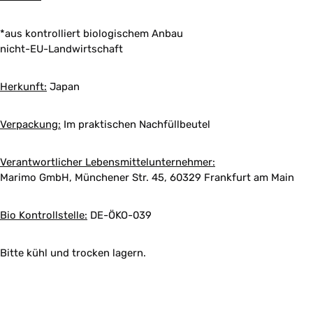
*aus kontrolliert biologischem Anbau
nicht-EU-Landwirtschaft
Herkunft:
Japan
Verpackung:
Im praktischen Nachfüllbeutel
Verantwortlicher Lebensmittelunternehmer:
Marimo GmbH, Münchener Str. 45, 60329 Frankfurt am Main
Bio Kontrollstelle:
DE-ÖKO-039
Bitte kühl und trocken lagern.