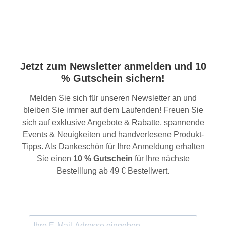
Jetzt zum Newsletter anmelden und 10
% Gutschein sichern!
Melden Sie sich für unseren Newsletter an und
bleiben Sie immer auf dem Laufenden! Freuen Sie
sich auf exklusive Angebote & Rabatte, spannende
Events & Neuigkeiten und handverlesene Produkt-
Tipps. Als Dankeschön für Ihre Anmeldung erhalten
Sie einen
10 % Gutschein
für Ihre nächste
Bestelllung ab 49 € Bestellwert.