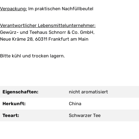
Verpackung:
Im praktischen Nachfüllbeutel
Verantwortlicher Lebensmittelunternehmer:
Gewürz- und Teehaus Schnorr & Co. GmbH,
Neue Kräme 28, 60311 Frankfurt am Main
Bitte kühl und trocken lagern.
Eigenschaften:
nicht aromatisiert
Herkunft:
China
Teeart:
Schwarzer Tee