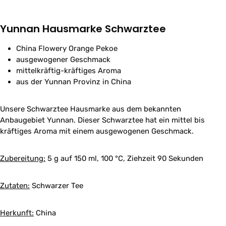
Yunnan Hausmarke Schwarztee
China Flowery Orange Pekoe
ausgewogener Geschmack
mittelkräftig-kräftiges Aroma
aus der Yunnan Provinz in China
Unsere Schwarztee Hausmarke aus dem bekannten
Anbaugebiet Yunnan. Dieser Schwarztee hat ein mittel bis
kräftiges Aroma mit einem ausgewogenen Geschmack.
Zubereitung:
5 g auf 150 ml, 100 °C, Ziehzeit 90 Sekunden
Zutaten:
Schwarzer Tee
Herkunft:
China