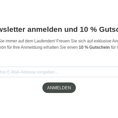
wsletter anmelden und 10 % Gutsc
 Sie immer auf dem Laufenden! Freuen Sie sich auf exklusive 
ön für Ihre Anmeldung erhalten Sie einen
10 % Gutschein
für 
ANMELDEN