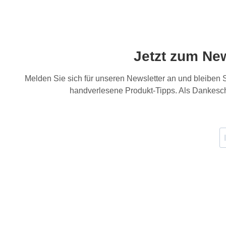
Jetzt zum Ne
Melden Sie sich für unseren Newsletter an und bleiben
handverlesene Produkt-Tipps. Als Dankesch