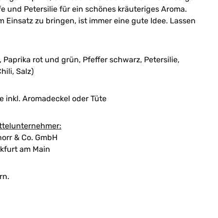
 und Petersilie für ein schönes kräuteriges Aroma.
Einsatz zu bringen, ist immer eine gute Idee. Lassen
 Paprika rot und grün, Pfeffer schwarz, Petersilie,
ili, Salz)
 inkl. Aromadeckel oder Tüte
ttelunternehmer:
orr & Co. GmbH
kfurt am Main
rn.