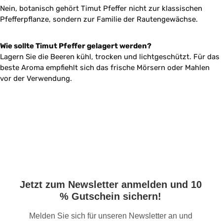
Nein, botanisch gehört Timut Pfeffer nicht zur klassischen
Pfefferpflanze, sondern zur Familie der Rautengewächse.
Wie sollte Timut Pfeffer gelagert werden?
Lagern Sie die Beeren kühl, trocken und lichtgeschützt. Für das
beste Aroma empfiehlt sich das frische Mörsern oder Mahlen
vor der Verwendung.
Jetzt zum Newsletter anmelden und 10
% Gutschein sichern!
Melden Sie sich für unseren Newsletter an und