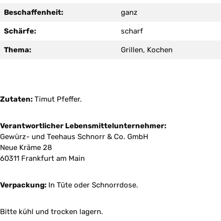
Beschaffenheit:
ganz
Schärfe:
scharf
Thema:
Grillen, Kochen
Zutaten:
Timut Pfeffer.
Verantwortlicher Lebensmittelunternehmer:
Gewürz- und Teehaus Schnorr & Co. GmbH
Neue Kräme 28
60311 Frankfurt am Main
Verpackung:
In Tüte oder Schnorrdose.
Bitte kühl und trocken lagern.