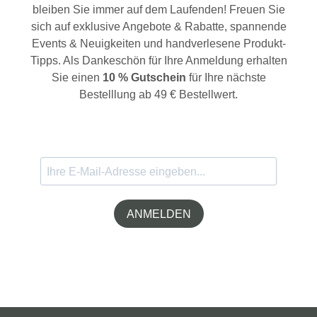
bleiben Sie immer auf dem Laufenden! Freuen Sie
sich auf exklusive Angebote & Rabatte, spannende
Events & Neuigkeiten und handverlesene Produkt-
Tipps. Als Dankeschön für Ihre Anmeldung erhalten
Sie einen
10 % Gutschein
für Ihre nächste
Bestelllung ab 49 € Bestellwert.
ANMELDEN