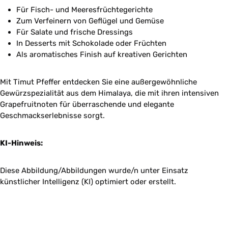
Für Fisch- und Meeresfrüchtegerichte
Zum Verfeinern von Geflügel und Gemüse
Für Salate und frische Dressings
In Desserts mit Schokolade oder Früchten
Als aromatisches Finish auf kreativen Gerichten
Mit Timut Pfeffer entdecken Sie eine außergewöhnliche
Gewürzspezialität aus dem Himalaya, die mit ihren intensiven
Grapefruitnoten für überraschende und elegante
Geschmackserlebnisse sorgt.
KI-Hinweis:
Diese Abbildung/Abbildungen wurde/n unter Einsatz
künstlicher Intelligenz (KI) optimiert oder erstellt.