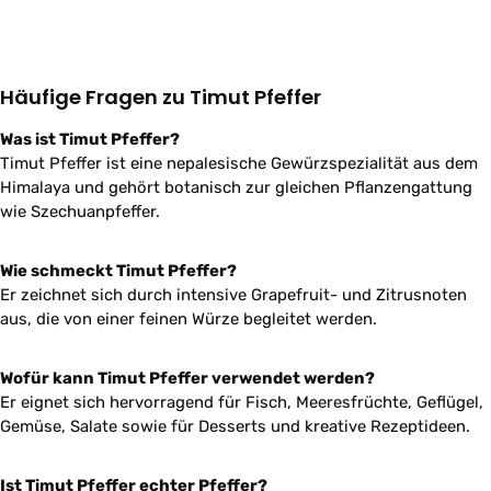
Häufige Fragen zu Timut Pfeffer
Was ist Timut Pfeffer?
Timut Pfeffer ist eine nepalesische Gewürzspezialität aus dem
Himalaya und gehört botanisch zur gleichen Pflanzengattung
wie Szechuanpfeffer.
Wie schmeckt Timut Pfeffer?
Er zeichnet sich durch intensive Grapefruit- und Zitrusnoten
aus, die von einer feinen Würze begleitet werden.
Wofür kann Timut Pfeffer verwendet werden?
Er eignet sich hervorragend für Fisch, Meeresfrüchte, Geflügel,
Gemüse, Salate sowie für Desserts und kreative Rezeptideen.
Ist Timut Pfeffer echter Pfeffer?