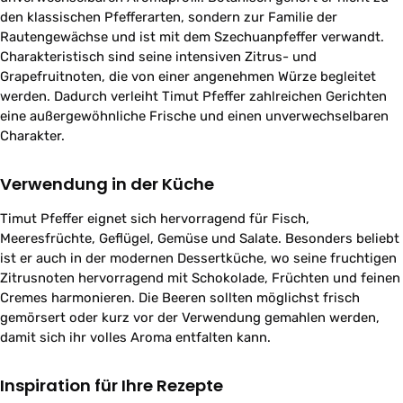
den klassischen Pfefferarten, sondern zur Familie der
Rautengewächse und ist mit dem Szechuanpfeffer verwandt.
Charakteristisch sind seine intensiven Zitrus- und
Grapefruitnoten, die von einer angenehmen Würze begleitet
werden. Dadurch verleiht Timut Pfeffer zahlreichen Gerichten
eine außergewöhnliche Frische und einen unverwechselbaren
Charakter.
Verwendung in der Küche
Timut Pfeffer eignet sich hervorragend für Fisch,
Meeresfrüchte, Geflügel, Gemüse und Salate. Besonders beliebt
ist er auch in der modernen Dessertküche, wo seine fruchtigen
Zitrusnoten hervorragend mit Schokolade, Früchten und feinen
Cremes harmonieren. Die Beeren sollten möglichst frisch
gemörsert oder kurz vor der Verwendung gemahlen werden,
damit sich ihr volles Aroma entfalten kann.
Inspiration für Ihre Rezepte