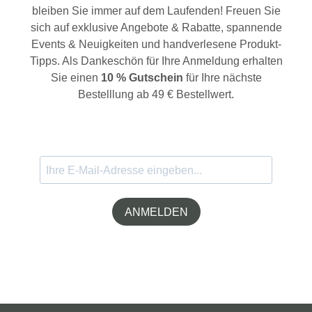
bleiben Sie immer auf dem Laufenden! Freuen Sie
sich auf exklusive Angebote & Rabatte, spannende
Events & Neuigkeiten und handverlesene Produkt-
Tipps. Als Dankeschön für Ihre Anmeldung erhalten
Sie einen
10 % Gutschein
für Ihre nächste
Bestelllung ab 49 € Bestellwert.
ANMELDEN