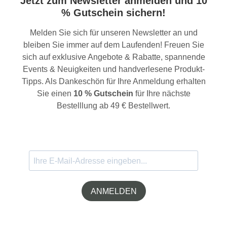
Jetzt zum Newsletter anmelden und 10
% Gutschein sichern!
Melden Sie sich für unseren Newsletter an und
bleiben Sie immer auf dem Laufenden! Freuen Sie
sich auf exklusive Angebote & Rabatte, spannende
Events & Neuigkeiten und handverlesene Produkt-
Tipps. Als Dankeschön für Ihre Anmeldung erhalten
Sie einen
10 % Gutschein
für Ihre nächste
Bestelllung ab 49 € Bestellwert.
ANMELDEN