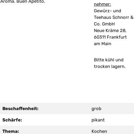
Aroma. Buen Apetito.
nehmer:
Gewürz- und
Teehaus Schnorr &
Co. GmbH
Neue Kräme 28,
60311 Frankfurt
am Main
Bitte kühl und
trocken lagern.
Beschaffenheit:
grob
Schärfe:
pikant
Thema:
Kochen