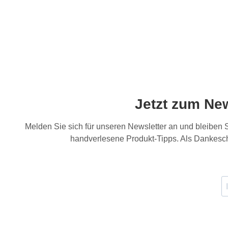
Jetzt zum Ne
Melden Sie sich für unseren Newsletter an und bleiben
handverlesene Produkt-Tipps. Als Dankesch