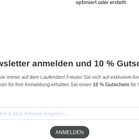
optimiert oder erstellt.
wsletter anmelden und 10 % Gutsc
 Sie immer auf dem Laufenden! Freuen Sie sich auf exklusive 
ön für Ihre Anmeldung erhalten Sie einen
10 % Gutschein
für 
ANMELDEN