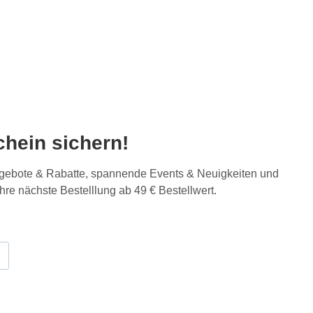
hein sichern!
Angebote & Rabatte, spannende Events & Neuigkeiten und
Ihre nächste Bestelllung ab 49 € Bestellwert.