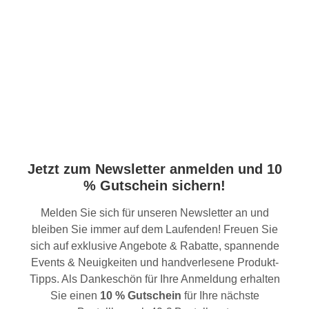
Jetzt zum Newsletter anmelden und 10
% Gutschein sichern!
Melden Sie sich für unseren Newsletter an und
bleiben Sie immer auf dem Laufenden! Freuen Sie
sich auf exklusive Angebote & Rabatte, spannende
Events & Neuigkeiten und handverlesene Produkt-
Tipps. Als Dankeschön für Ihre Anmeldung erhalten
Sie einen
10 % Gutschein
für Ihre nächste