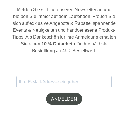
Melden Sie sich für unseren Newsletter an und
bleiben Sie immer auf dem Laufenden! Freuen Sie
sich auf exklusive Angebote & Rabatte, spannende
Events & Neuigkeiten und handverlesene Produkt-
Tipps. Als Dankeschön für Ihre Anmeldung erhalten
Sie einen
10 % Gutschein
für Ihre nächste
Bestelllung ab 49 € Bestellwert.
ANMELDEN