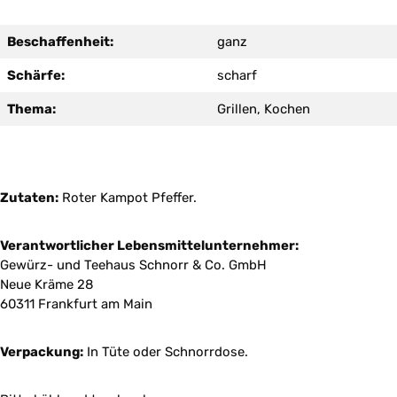
Beschaffenheit:
ganz
Schärfe:
scharf
Thema:
Grillen, Kochen
Zutaten:
Roter Kampot Pfeffer.
Verantwortlicher Lebensmittelunternehmer:
Gewürz- und Teehaus Schnorr & Co. GmbH
Neue Kräme 28
60311 Frankfurt am Main
Verpackung:
In Tüte oder Schnorrdose.