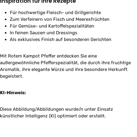
Inspiration für Ihre Rezepte
Für hochwertige Fleisch- und Grillgerichte
Zum Verfeinern von Fisch und Meeresfrüchten
Für Gemüse- und Kartoffelspezialitäten
In feinen Saucen und Dressings
Als exklusives Finish auf besonderen Gerichten
Mit Rotem Kampot Pfeffer entdecken Sie eine
außergewöhnliche Pfefferspezialität, die durch ihre fruchtige
Aromatik, ihre elegante Würze und ihre besondere Herkunft
begeistert.
KI-Hinweis:
Diese Abbildung/Abbildungen wurde/n unter Einsatz
künstlicher Intelligenz (KI) optimiert oder erstellt.