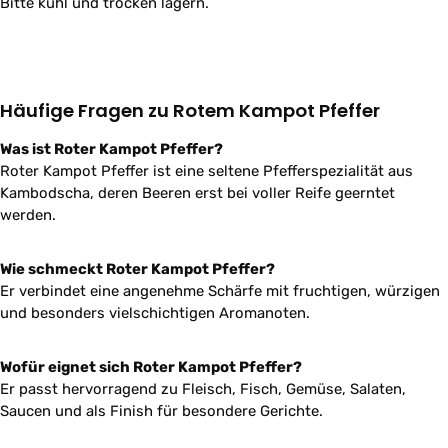
Bitte kühl und trocken lagern.
Häufige Fragen zu Rotem Kampot Pfeffer
Was ist Roter Kampot Pfeffer?
Roter Kampot Pfeffer ist eine seltene Pfefferspezialität aus
Kambodscha, deren Beeren erst bei voller Reife geerntet
werden.
Wie schmeckt Roter Kampot Pfeffer?
Er verbindet eine angenehme Schärfe mit fruchtigen, würzigen
und besonders vielschichtigen Aromanoten.
Wofür eignet sich Roter Kampot Pfeffer?
Er passt hervorragend zu Fleisch, Fisch, Gemüse, Salaten,
Saucen und als Finish für besondere Gerichte.