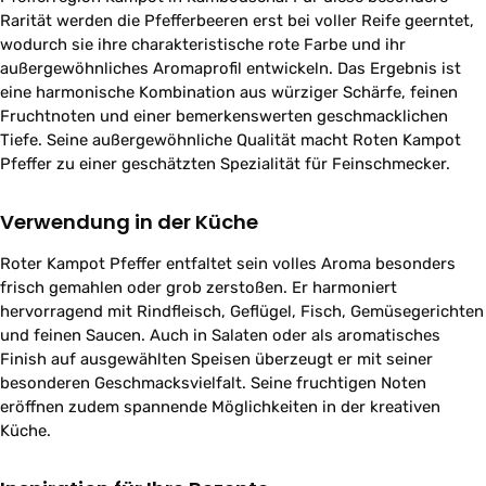
Rarität werden die Pfefferbeeren erst bei voller Reife geerntet,
wodurch sie ihre charakteristische rote Farbe und ihr
außergewöhnliches Aromaprofil entwickeln. Das Ergebnis ist
eine harmonische Kombination aus würziger Schärfe, feinen
Fruchtnoten und einer bemerkenswerten geschmacklichen
Tiefe. Seine außergewöhnliche Qualität macht Roten Kampot
Pfeffer zu einer geschätzten Spezialität für Feinschmecker.
Verwendung in der Küche
Roter Kampot Pfeffer entfaltet sein volles Aroma besonders
frisch gemahlen oder grob zerstoßen. Er harmoniert
hervorragend mit Rindfleisch, Geflügel, Fisch, Gemüsegerichten
und feinen Saucen. Auch in Salaten oder als aromatisches
Finish auf ausgewählten Speisen überzeugt er mit seiner
besonderen Geschmacksvielfalt. Seine fruchtigen Noten
eröffnen zudem spannende Möglichkeiten in der kreativen
Küche.