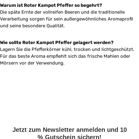
Warum ist Roter Kampot Pfeffer so begehrt?
Die späte Ernte der vollreifen Beeren und die traditionelle
Verarbeitung sorgen für sein außergewöhnliches Aromaprofil
und seine besondere Qualität.
Wie sollte Roter Kampot Pfeffer gelagert werden?
Lagern Sie die Pfefferkörner kühl, trocken und lichtgeschützt.
Für das beste Aroma empfiehlt sich das frische Mahlen oder
Mörsern vor der Verwendung.
Jetzt zum Newsletter anmelden und 10
% Gutschein sichern!