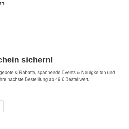
rn.
hein sichern!
Angebote & Rabatte, spannende Events & Neuigkeiten und
Ihre nächste Bestelllung ab 49 € Bestellwert.