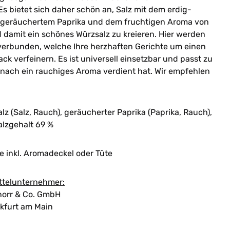
 bietet sich daher schön an, Salz mit dem erdig-
geräuchertem Paprika und dem fruchtigen Aroma von
damit ein schönes Würzsalz zu kreieren. Hier werden
 verbunden, welche Ihre herzhaften Gerichte um einen
 verfeinern. Es ist universell einsetzbar und passt zu
 nach ein rauchiges Aroma verdient hat. Wir empfehlen
lz (Salz, Rauch), geräucherter Paprika (Paprika, Rauch),
alzgehalt 69 %
 inkl. Aromadeckel oder Tüte
ttelunternehmer:
orr & Co. GmbH
kfurt am Main