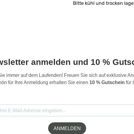
Bitte kühl und trocken lage
wsletter anmelden und 10 % Gutsc
 Sie immer auf dem Laufenden! Freuen Sie sich auf exklusive 
ön für Ihre Anmeldung erhalten Sie einen
10 % Gutschein
für 
ANMELDEN