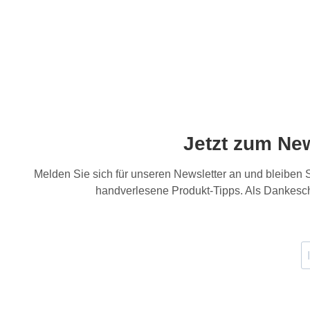
Jetzt zum Ne
Melden Sie sich für unseren Newsletter an und bleiben
handverlesene Produkt-Tipps. Als Dankesch